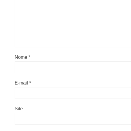
Nome
*
E-mail
*
Site