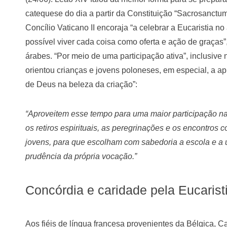
catequese do dia a partir da Constituição “Sacrosanctu
Concílio Vaticano II encoraja “a celebrar a Eucaristia n
possível viver cada coisa como oferta e ação de graças”
árabes. “Por meio de uma participação ativa”, inclusive
orientou crianças e jovens poloneses, em especial, a ap
de Deus na beleza da criação”:
“Aproveitem esse tempo para uma maior participação n
os retiros espirituais, as peregrinações e os encontro
jovens, para que escolham com sabedoria a escola e a
prudência da própria vocação.”
Concórdia e caridade pela Eucarist
Aos fiéis de língua francesa provenientes da Bélgica, 