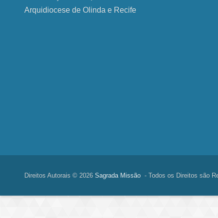
Arquidiocese de Olinda e Recife
Direitos Autorais © 2026
Sagrada Missão
- Todos os Direitos são R