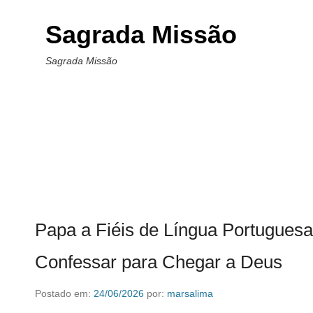
Sagrada Missão
Sagrada Missão
Papa a Fiéis de Língua Portuguesa:
Confessar para Chegar a Deus
Postado em:
24/06/2026
por:
marsalima