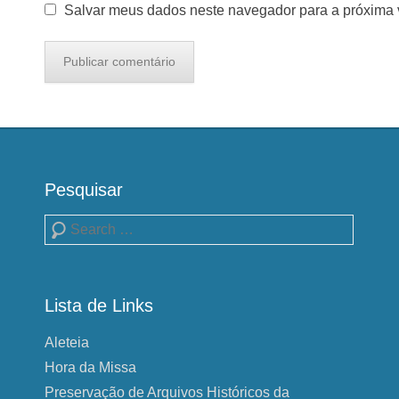
Salvar meus dados neste navegador para a próxima 
Pesquisar
Pesquisa
Lista de Links
Aleteia
Hora da Missa
Preservação de Arquivos Históricos da