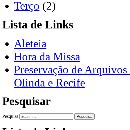
Terço
(2)
Lista de Links
Aleteia
Hora da Missa
Preservação de Arquivos 
Olinda e Recife
Pesquisar
Pesquisa