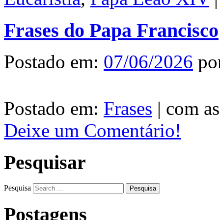
Frases do Papa Francisco
Postado em:
07/06/2026
po
Postado em:
Frases
|
com as
Deixe um Comentário!
Pesquisar
Pesquisa
Postagens