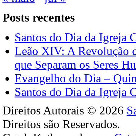
Posts recentes
Santos do Dia da Igreja 
Leão XIV: A Revolução 
que Separam os Seres H
Evangelho do Dia – Quin
Santos do Dia da Igreja 
Direitos Autorais © 2026
S
Direitos são Reservados.