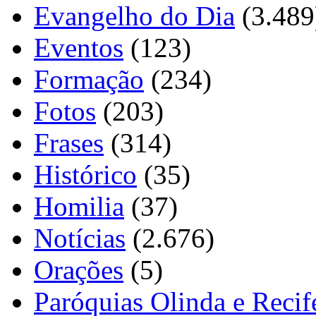
Evangelho do Dia
(3.489
Eventos
(123)
Formação
(234)
Fotos
(203)
Frases
(314)
Histórico
(35)
Homilia
(37)
Notícias
(2.676)
Orações
(5)
Paróquias Olinda e Recif