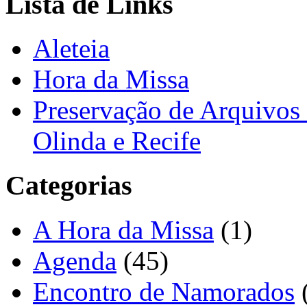
Lista de Links
Aleteia
Hora da Missa
Preservação de Arquivos 
Olinda e Recife
Categorias
A Hora da Missa
(1)
Agenda
(45)
Encontro de Namorados