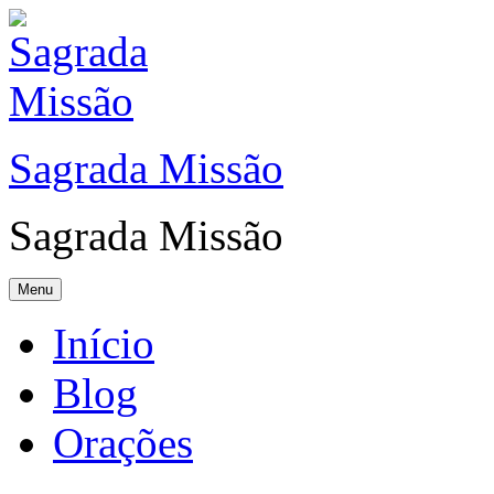
Sagrada Missão
Sagrada Missão
Menu
Início
Blog
Orações