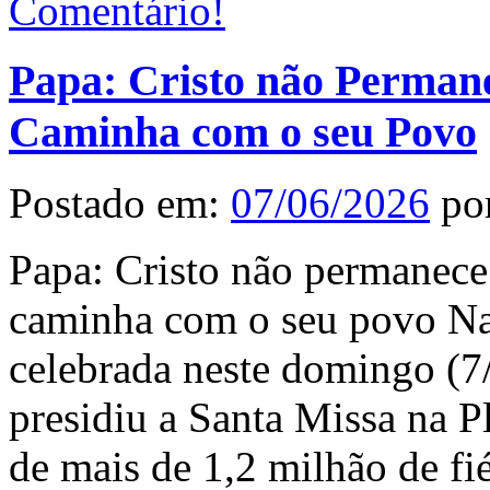
Comentário!
Papa: Cristo não Perman
Caminha com o seu Povo
Postado em:
07/06/2026
po
Papa: Cristo não permanece
caminha com o seu povo Na 
celebrada neste domingo (7/
presidiu a Santa Missa na P
de mais de 1,2 milhão de fi