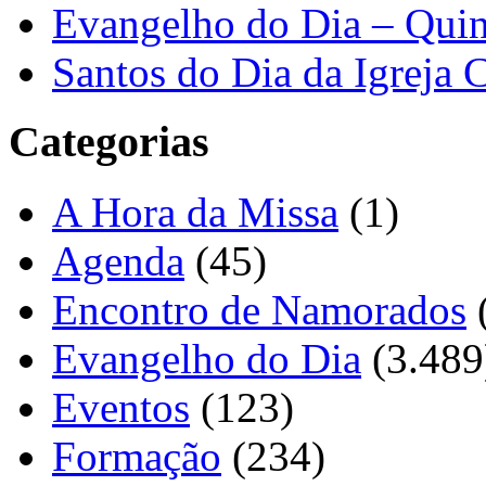
Evangelho do Dia – Quin
Santos do Dia da Igreja 
Categorias
A Hora da Missa
(1)
Agenda
(45)
Encontro de Namorados
Evangelho do Dia
(3.489
Eventos
(123)
Formação
(234)