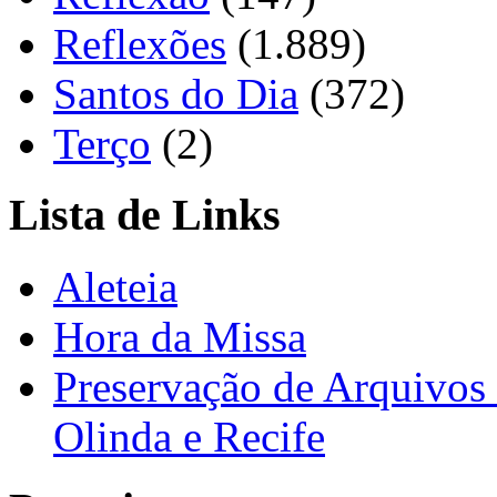
Reflexões
(1.889)
Santos do Dia
(372)
Terço
(2)
Lista de Links
Aleteia
Hora da Missa
Preservação de Arquivos 
Olinda e Recife