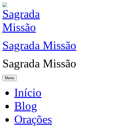
Sagrada Missão
Sagrada Missão
Menu
Início
Blog
Orações