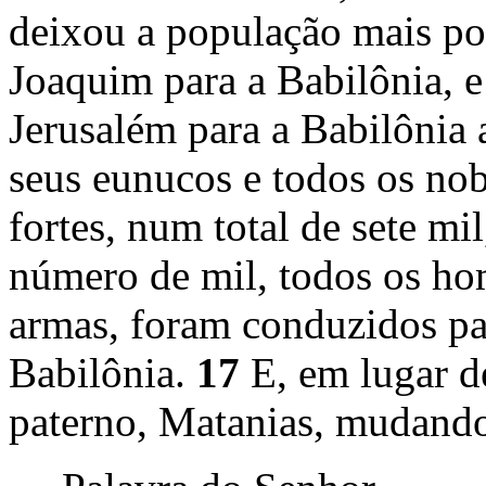
deixou a população mais po
Joaquim para a Babilônia,
Jerusalém para a Babilônia 
seus eunucos e todos os nob
fortes, num total de sete mil
número de mil, todos os h
armas, foram conduzidos par
Babilônia.
17
E, em lugar d
paterno, Matanias, mudando