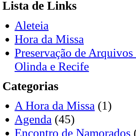
Lista de Links
Aleteia
Hora da Missa
Preservação de Arquivos 
Olinda e Recife
Categorias
A Hora da Missa
(1)
Agenda
(45)
Encontro de Namorados