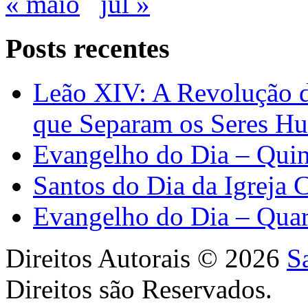
« maio
jul »
Posts recentes
Leão XIV: A Revolução 
que Separam os Seres H
Evangelho do Dia – Quin
Santos do Dia da Igreja 
Evangelho do Dia – Quar
Direitos Autorais © 2026
S
Direitos são Reservados.