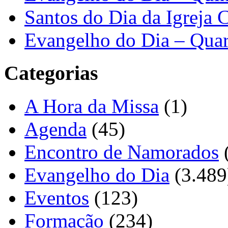
Santos do Dia da Igreja 
Evangelho do Dia – Quar
Categorias
A Hora da Missa
(1)
Agenda
(45)
Encontro de Namorados
Evangelho do Dia
(3.489
Eventos
(123)
Formação
(234)