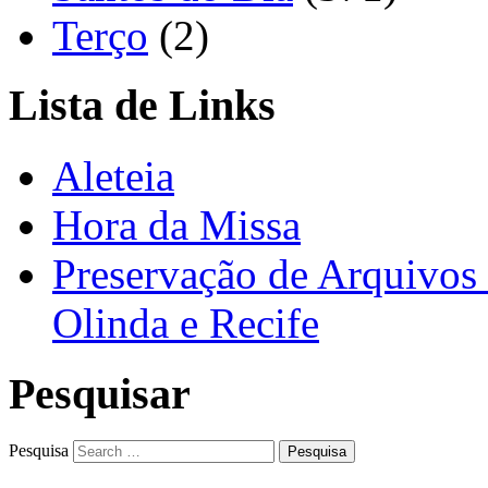
Terço
(2)
Lista de Links
Aleteia
Hora da Missa
Preservação de Arquivos 
Olinda e Recife
Pesquisar
Pesquisa