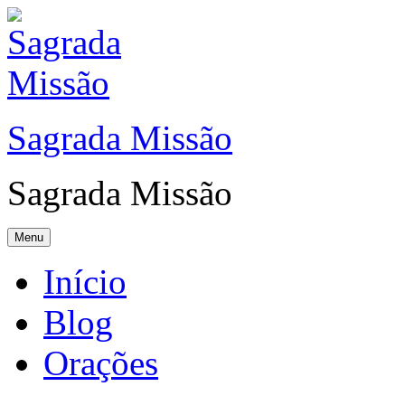
Sagrada Missão
Sagrada Missão
Menu
Início
Blog
Orações