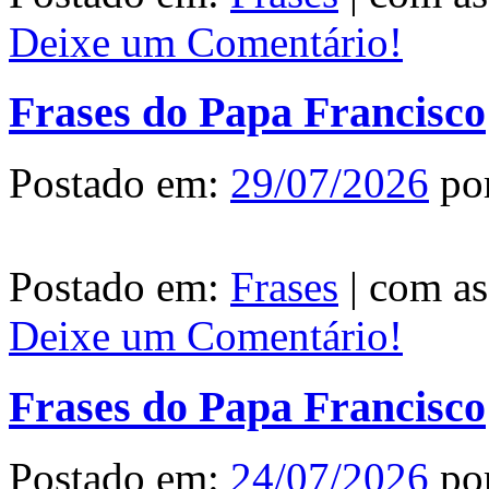
Deixe um Comentário!
Frases do Papa Francisco
Postado em:
29/07/2026
po
Postado em:
Frases
|
com as
Deixe um Comentário!
Frases do Papa Francisco
Postado em:
24/07/2026
po