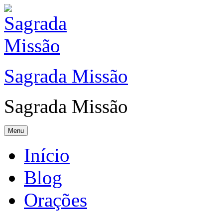
Sagrada Missão
Sagrada Missão
Menu
Início
Blog
Orações