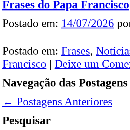
Frases do Papa Francisco
Postado em:
14/07/2026
po
Postado em:
Frases
,
Notícia
Francisco
|
Deixe um Comen
Navegação das Postagens
←
Postagens Anteriores
Pesquisar