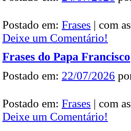
Postado em:
Frases
|
com as
Deixe um Comentário!
Frases do Papa Francisco
Postado em:
22/07/2026
po
Postado em:
Frases
|
com as
Deixe um Comentário!