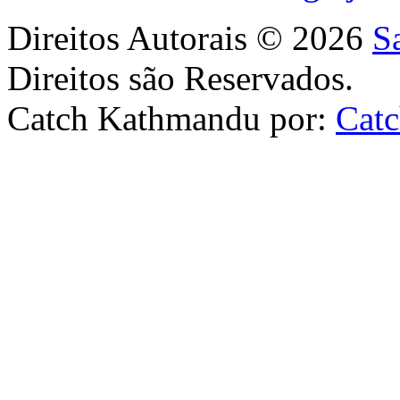
Direitos Autorais © 2026
S
Direitos são Reservados.
Catch Kathmandu por:
Cat