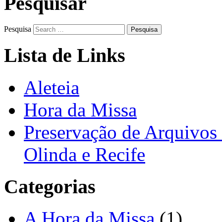
Pesquisar
Pesquisa
Lista de Links
Aleteia
Hora da Missa
Preservação de Arquivos 
Olinda e Recife
Categorias
A Hora da Missa
(1)