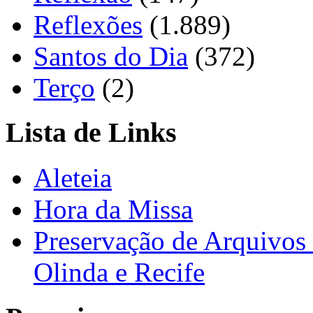
Reflexões
(1.889)
Santos do Dia
(372)
Terço
(2)
Lista de Links
Aleteia
Hora da Missa
Preservação de Arquivos 
Olinda e Recife