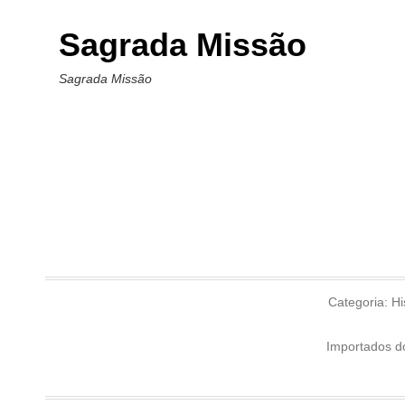
Sagrada Missão
Sagrada Missão
Categoria:
Hi
Importados d