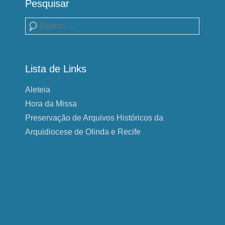
Pesquisar
Pesquisa
Lista de Links
Aleteia
Hora da Missa
Preservação de Arquivos Históricos da
Arquidiocese de Olinda e Recife