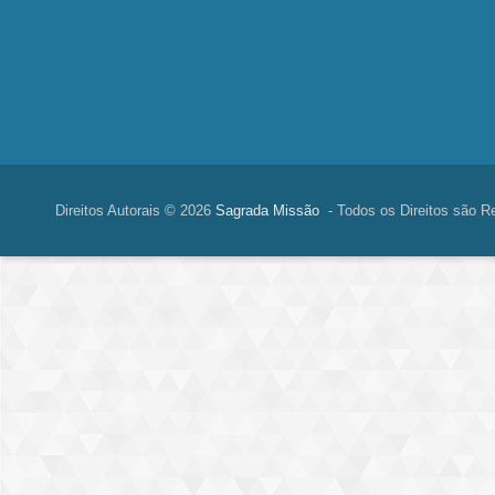
Direitos Autorais © 2026
Sagrada Missão
- Todos os Direitos são R