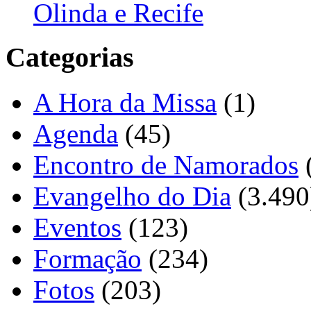
Olinda e Recife
Categorias
A Hora da Missa
(1)
Agenda
(45)
Encontro de Namorados
Evangelho do Dia
(3.490
Eventos
(123)
Formação
(234)
Fotos
(203)