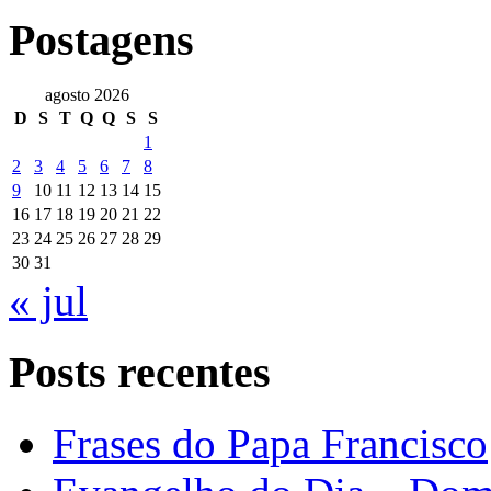
Postagens
agosto 2026
D
S
T
Q
Q
S
S
1
2
3
4
5
6
7
8
9
10
11
12
13
14
15
16
17
18
19
20
21
22
23
24
25
26
27
28
29
30
31
« jul
Posts recentes
Frases do Papa Francisco