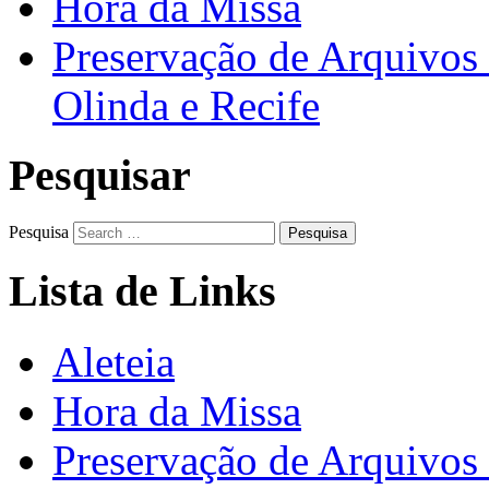
Hora da Missa
Preservação de Arquivos 
Olinda e Recife
Pesquisar
Pesquisa
Lista de Links
Aleteia
Hora da Missa
Preservação de Arquivos 