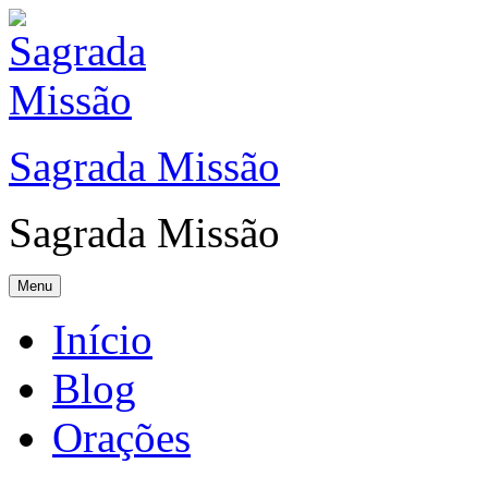
Sagrada Missão
Sagrada Missão
Menu
Início
Blog
Orações