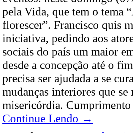
pela Vida, que tem o tema “
florescer”. Francisco quis m
iniciativa, pedindo aos atore
sociais do país um maior e
desde a concepção até o fim
precisa ser ajudada a se cur
mudanças interiores que s
misericórdia. Cumprimento 
Continue Lendo →