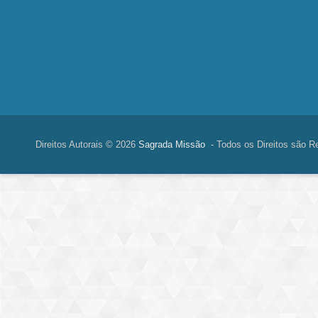
Direitos Autorais © 2026
Sagrada Missão
- Todos os Direitos são R