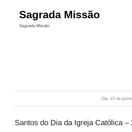
Sagrada Missão
Sagrada Missão
Dia:
22 de junh
Santos do Dia da Igreja Católica –