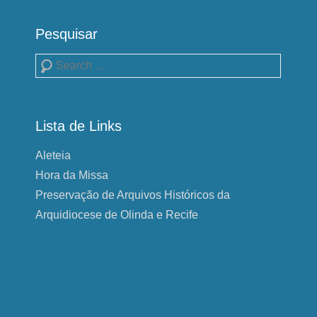
Pesquisar
Pesquisa
Lista de Links
Aleteia
Hora da Missa
Preservação de Arquivos Históricos da
Arquidiocese de Olinda e Recife