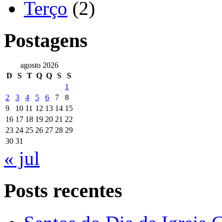
Terço
(2)
Postagens
agosto 2026
D
S
T
Q
Q
S
S
1
2
3
4
5
6
7
8
9
10
11
12
13
14
15
16
17
18
19
20
21
22
23
24
25
26
27
28
29
30
31
« jul
Posts recentes