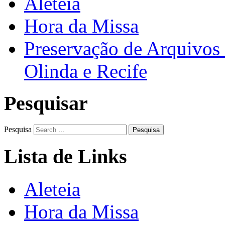
Aleteia
Hora da Missa
Preservação de Arquivos 
Olinda e Recife
Pesquisar
Pesquisa
Lista de Links
Aleteia
Hora da Missa