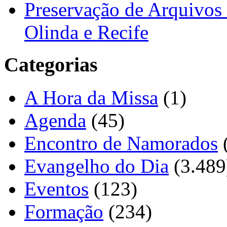
Preservação de Arquivos 
Olinda e Recife
Categorias
A Hora da Missa
(1)
Agenda
(45)
Encontro de Namorados
Evangelho do Dia
(3.489
Eventos
(123)
Formação
(234)