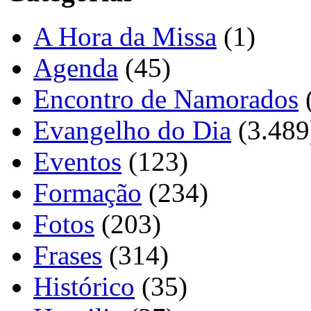
A Hora da Missa
(1)
Agenda
(45)
Encontro de Namorados
Evangelho do Dia
(3.489
Eventos
(123)
Formação
(234)
Fotos
(203)
Frases
(314)
Histórico
(35)