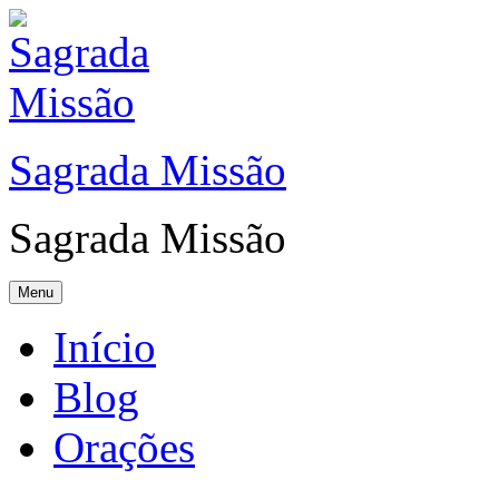
Sagrada Missão
Sagrada Missão
Menu
Início
Blog
Orações