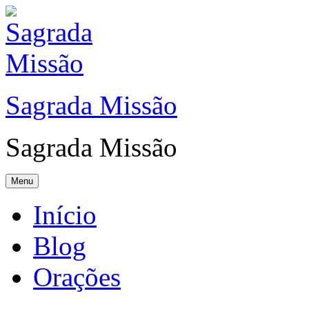
Sagrada Missão
Sagrada Missão
Menu
Início
Blog
Orações