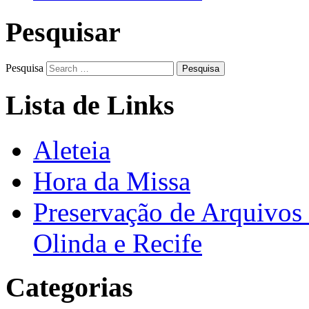
Pesquisar
Pesquisa
Lista de Links
Aleteia
Hora da Missa
Preservação de Arquivos 
Olinda e Recife
Categorias