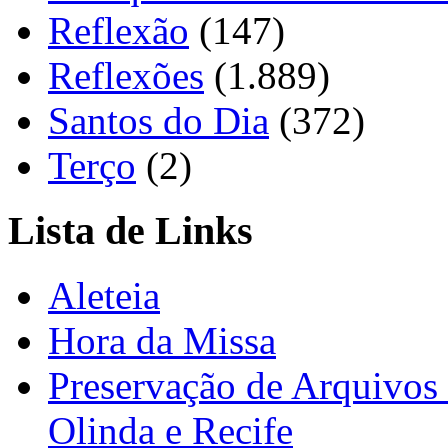
Reflexão
(147)
Reflexões
(1.889)
Santos do Dia
(372)
Terço
(2)
Lista de Links
Aleteia
Hora da Missa
Preservação de Arquivos 
Olinda e Recife