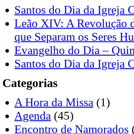
Santos do Dia da Igreja 
Leão XIV: A Revolução 
que Separam os Seres H
Evangelho do Dia – Quin
Santos do Dia da Igreja 
Categorias
A Hora da Missa
(1)
Agenda
(45)
Encontro de Namorados