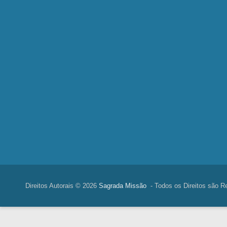
Direitos Autorais © 2026
Sagrada Missão
- Todos os Direitos são R