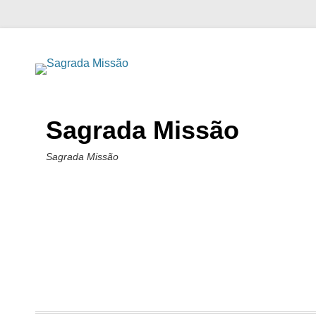
Sagrada Missão
Sagrada Missão