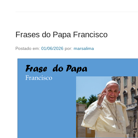
Frases do Papa Francisco
Postado em:
01/06/2026
por:
marsalima