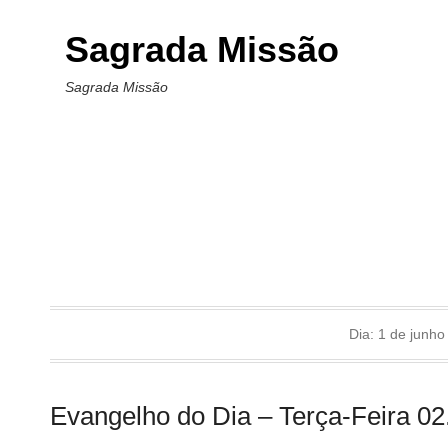
Sagrada Missão
Sagrada Missão
Dia:
1 de junho
Evangelho do Dia – Terça-Feira 02