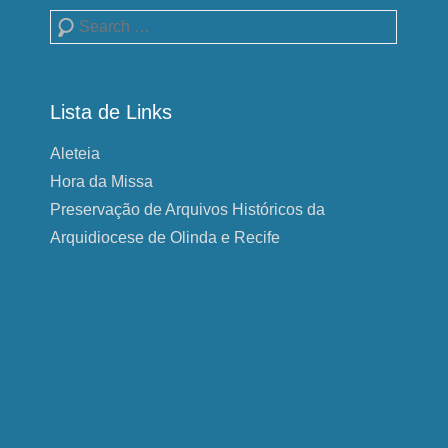
Pesquisa
Lista de Links
Aleteia
Hora da Missa
Preservação de Arquivos Históricos da
Arquidiocese de Olinda e Recife