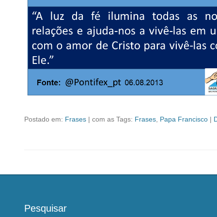
Postado em:
Frases
|
com as Tags:
Frases
,
Papa Francisco
|
Pesquisar