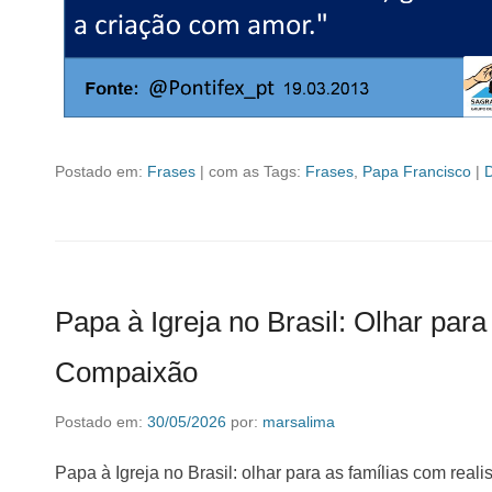
Postado em:
Frases
|
com as Tags:
Frases
,
Papa Francisco
|
Papa à Igreja no Brasil: Olhar par
Compaixão
Postado em:
30/05/2026
por:
marsalima
Papa à Igreja no Brasil: olhar para as famílias com re