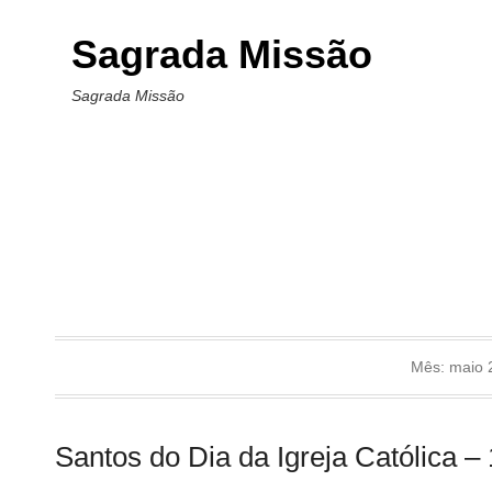
Sagrada Missão
Sagrada Missão
Mês:
maio 
Santos do Dia da Igreja Católica –