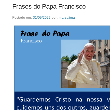
Frases do Papa Francisco
Postado em:
31/05/2026
por:
marsalima