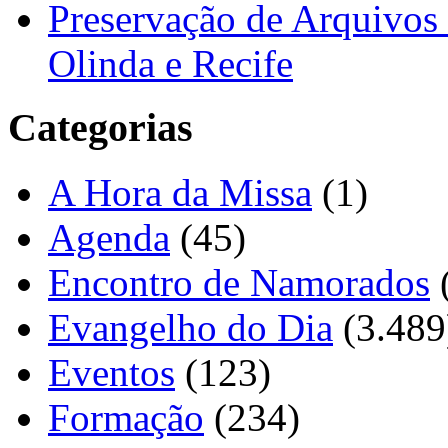
Preservação de Arquivos 
Olinda e Recife
Categorias
A Hora da Missa
(1)
Agenda
(45)
Encontro de Namorados
Evangelho do Dia
(3.489
Eventos
(123)
Formação
(234)