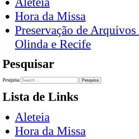
Aleteia
Hora da Missa
Preservação de Arquivos 
Olinda e Recife
Pesquisar
Pesquisa
Lista de Links
Aleteia
Hora da Missa