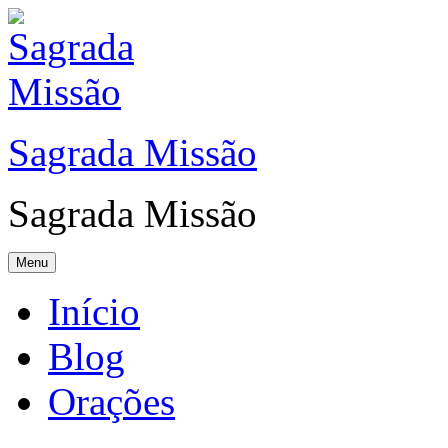
Sagrada Missão
Sagrada Missão
Menu
Início
Blog
Orações