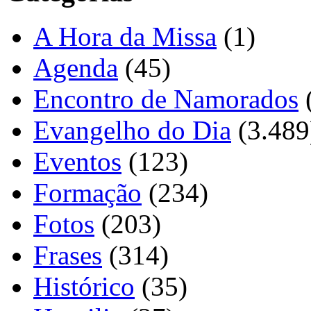
A Hora da Missa
(1)
Agenda
(45)
Encontro de Namorados
Evangelho do Dia
(3.489
Eventos
(123)
Formação
(234)
Fotos
(203)
Frases
(314)
Histórico
(35)