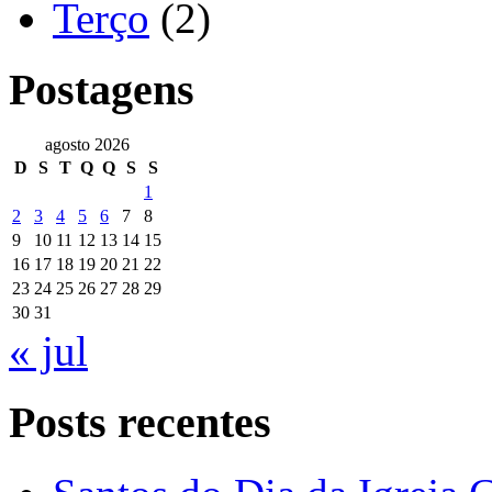
Terço
(2)
Postagens
agosto 2026
D
S
T
Q
Q
S
S
1
2
3
4
5
6
7
8
9
10
11
12
13
14
15
16
17
18
19
20
21
22
23
24
25
26
27
28
29
30
31
« jul
Posts recentes