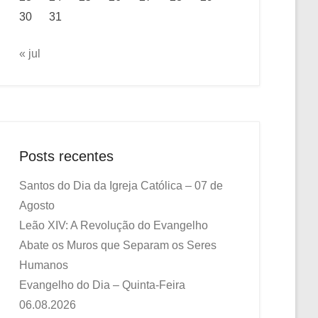
30
31
« jul
Posts recentes
Santos do Dia da Igreja Católica – 07 de
Agosto
Leão XIV: A Revolução do Evangelho
Abate os Muros que Separam os Seres
Humanos
Evangelho do Dia – Quinta-Feira
06.08.2026