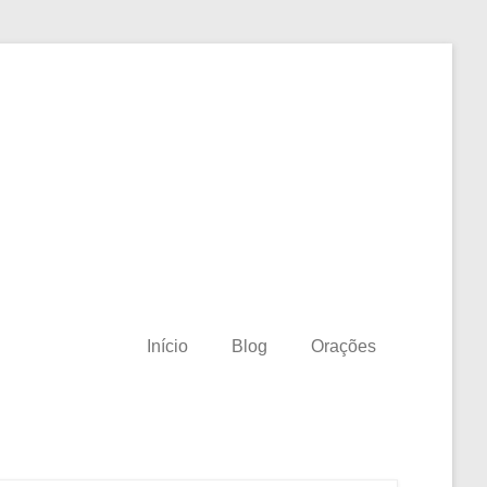
Início
Blog
Orações