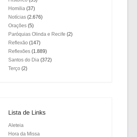
Homilia
(37)
Notícias
(2.676)
Orações
(5)
Paróquias Olinda e Recife
(2)
Reflexão
(147)
Reflexões
(1.889)
Santos do Dia
(372)
Terço
(2)
Lista de Links
Aleteia
Hora da Missa