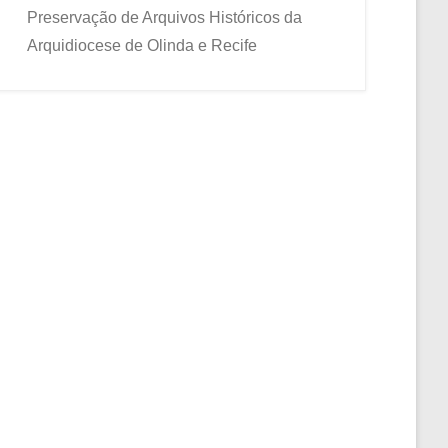
Preservação de Arquivos Históricos da
Arquidiocese de Olinda e Recife