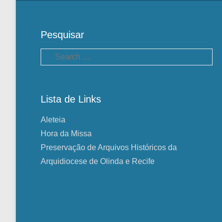
Pesquisar
Pesquisa
Lista de Links
Aleteia
Hora da Missa
Preservação de Arquivos Históricos da
Arquidiocese de Olinda e Recife