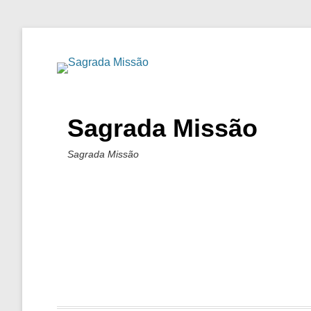
Sagrada Missão
Sagrada Missão