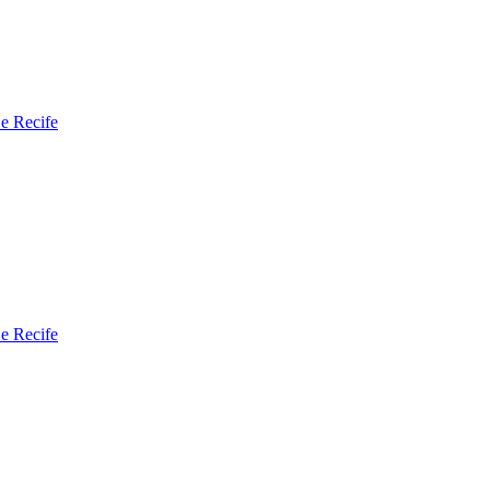
 e Recife
 e Recife