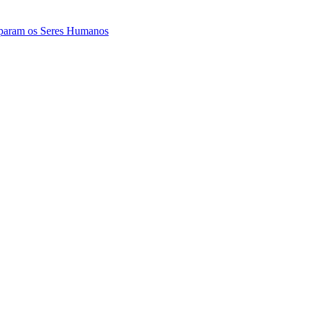
param os Seres Humanos