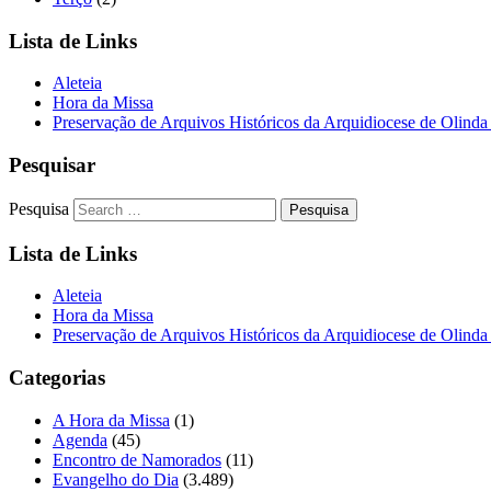
Lista de Links
Aleteia
Hora da Missa
Preservação de Arquivos Históricos da Arquidiocese de Olinda
Pesquisar
Pesquisa
Lista de Links
Aleteia
Hora da Missa
Preservação de Arquivos Históricos da Arquidiocese de Olinda
Categorias
A Hora da Missa
(1)
Agenda
(45)
Encontro de Namorados
(11)
Evangelho do Dia
(3.489)