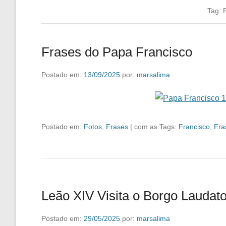
Tag:
Frases do Papa Francisco
Postado em:
13/09/2025
por:
marsalima
Postado em:
Fotos
,
Frases
|
com as Tags:
Francisco
,
Fra
Leão XIV Visita o Borgo Laudato
Postado em:
29/05/2025
por:
marsalima