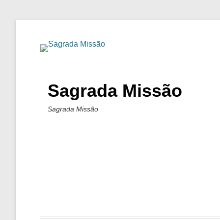
Sagrada Missão
Sagrada Missão