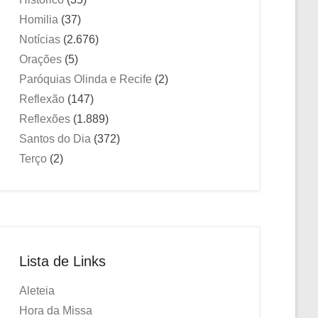
Homilia
(37)
Notícias
(2.676)
Orações
(5)
Paróquias Olinda e Recife
(2)
Reflexão
(147)
Reflexões
(1.889)
Santos do Dia
(372)
Terço
(2)
Lista de Links
Aleteia
Hora da Missa