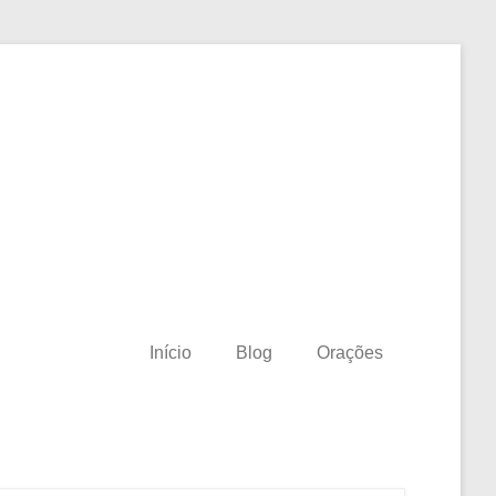
Início
Blog
Orações