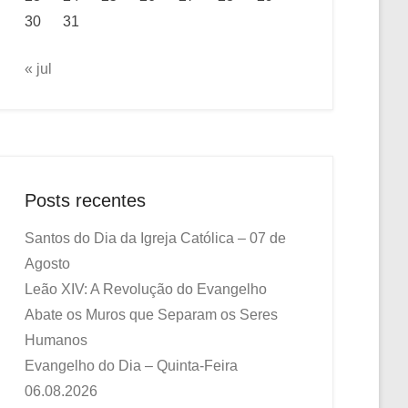
30
31
« jul
Posts recentes
Santos do Dia da Igreja Católica – 07 de
Agosto
Leão XIV: A Revolução do Evangelho
Abate os Muros que Separam os Seres
Humanos
Evangelho do Dia – Quinta-Feira
06.08.2026