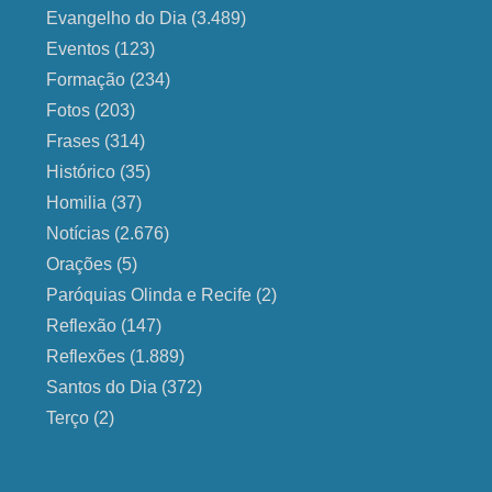
Evangelho do Dia
(3.489)
Eventos
(123)
Formação
(234)
Fotos
(203)
Frases
(314)
Histórico
(35)
Homilia
(37)
Notícias
(2.676)
Orações
(5)
Paróquias Olinda e Recife
(2)
Reflexão
(147)
Reflexões
(1.889)
Santos do Dia
(372)
Terço
(2)