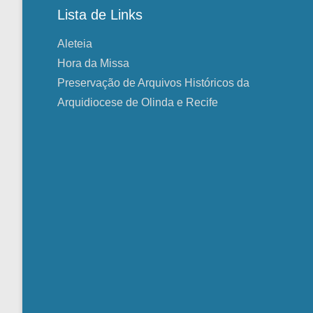
Lista de Links
Aleteia
Hora da Missa
Preservação de Arquivos Históricos da
Arquidiocese de Olinda e Recife