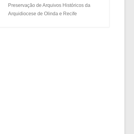
Preservação de Arquivos Históricos da
Arquidiocese de Olinda e Recife