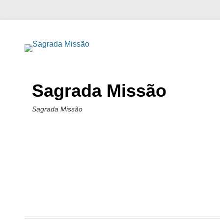
Sagrada Missão
Sagrada Missão