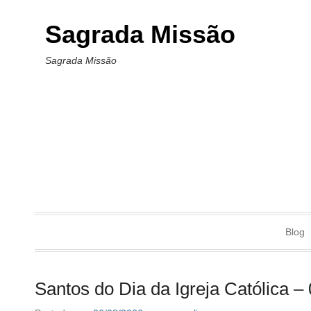
Sagrada Missão
Sagrada Missão
Blog
Santos do Dia da Igreja Católica –