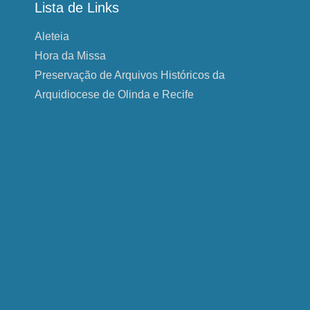
Lista de Links
Aleteia
Hora da Missa
Preservação de Arquivos Históricos da
Arquidiocese de Olinda e Recife