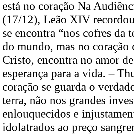
está no coração Na Audiênci
(17/12), Leão XIV recordou
se encontra “nos cofres da t
do mundo, mas no coração q
Cristo, encontra no amor de
esperança para a vida. – T
coração se guarda o verdade
terra, não nos grandes inve
enlouquecidos e injustamen
idolatrados ao preço sangr