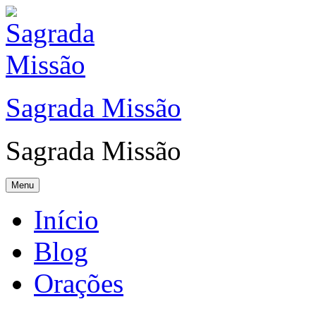
Sagrada Missão
Sagrada Missão
Menu
Início
Blog
Orações