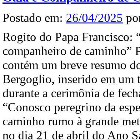
Postado em:
26/04/2025
po
Rogito do Papa Francisco: “
companheiro de caminho” 
contém um breve resumo do
Bergoglio, inserido em um 
durante a cerimônia de fech
“Conosco peregrino da espe
caminho rumo à grande met
no dia 21 de abril do Ano 