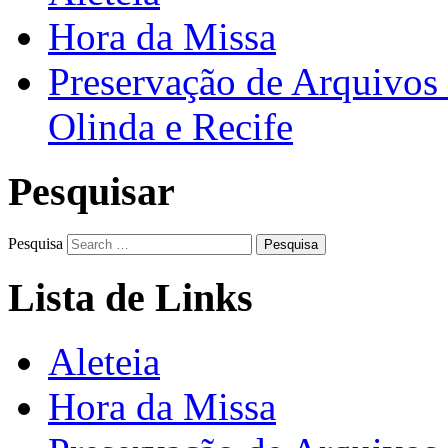
Hora da Missa
Preservação de Arquivos 
Olinda e Recife
Pesquisar
Pesquisa
Lista de Links
Aleteia
Hora da Missa