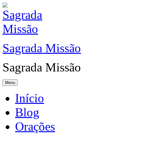
Sagrada Missão
Sagrada Missão
Menu
Início
Blog
Orações