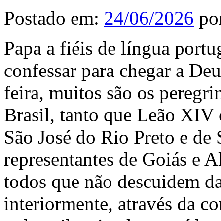
Postado em:
24/06/2026
po
Papa a fiéis de língua portu
confessar para chegar a De
feira, muitos são os peregr
Brasil, tanto que Leão XIV 
São José do Rio Preto e de
representantes de Goiás e A
todos que não descuidem da
interiormente, através da co