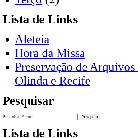
Lista de Links
Aleteia
Hora da Missa
Preservação de Arquivos 
Olinda e Recife
Pesquisar
Pesquisa
Lista de Links