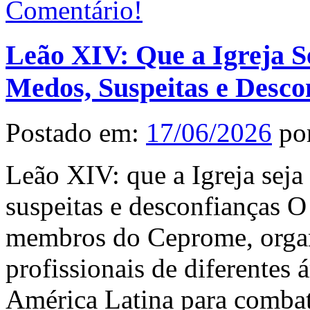
Comentário!
Leão XIV: Que a Igreja S
Medos, Suspeitas e Desco
Postado em:
17/06/2026
po
Leão XIV: que a Igreja seja
suspeitas e desconfianças O
membros do Ceprome, orga
profissionais de diferentes 
América Latina para combate