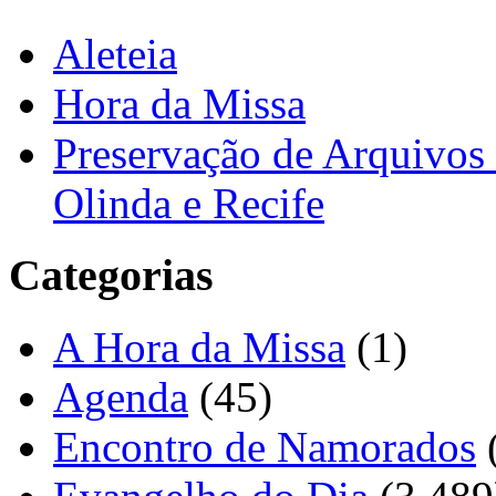
Aleteia
Hora da Missa
Preservação de Arquivos 
Olinda e Recife
Categorias
A Hora da Missa
(1)
Agenda
(45)
Encontro de Namorados