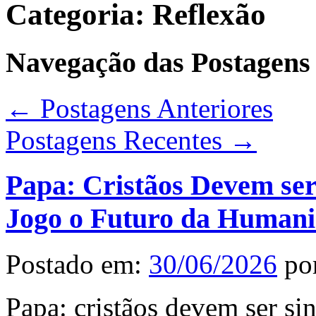
Categoria:
Reflexão
Navegação das Postagens
←
Postagens Anteriores
Postagens Recentes
→
Papa: Cristãos Devem ser
Jogo o Futuro da Human
Postado em:
30/06/2026
po
Papa: cristãos devem ser sin