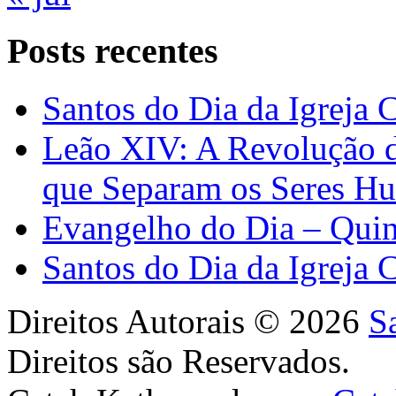
Posts recentes
Santos do Dia da Igreja 
Leão XIV: A Revolução 
que Separam os Seres H
Evangelho do Dia – Quin
Santos do Dia da Igreja 
Direitos Autorais © 2026
S
Direitos são Reservados.