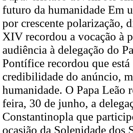
futuro da humanidade Em u
por crescente polarização, d
XIV recordou a vocação à p
audiência à delegação do Pa
Pontífice recordou que está
credibilidade do anúncio, m
humanidade. O Papa Leão re
feira, 30 de junho, a deleg
Constantinopla que partici
ocasião da Solenidade dos S