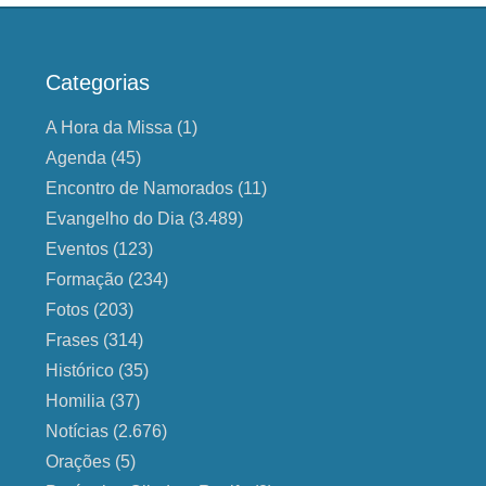
Categorias
A Hora da Missa
(1)
Agenda
(45)
Encontro de Namorados
(11)
Evangelho do Dia
(3.489)
Eventos
(123)
Formação
(234)
Fotos
(203)
Frases
(314)
Histórico
(35)
Homilia
(37)
Notícias
(2.676)
Orações
(5)