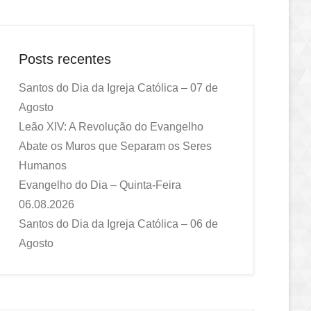
Posts recentes
Santos do Dia da Igreja Católica – 07 de
Agosto
Leão XIV: A Revolução do Evangelho
Abate os Muros que Separam os Seres
Humanos
Evangelho do Dia – Quinta-Feira
06.08.2026
Santos do Dia da Igreja Católica – 06 de
Agosto