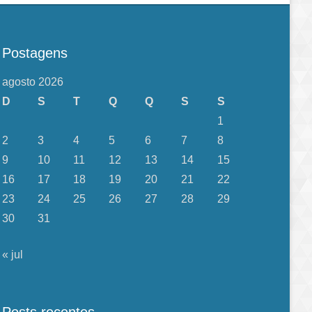
Postagens
agosto 2026
D
S
T
Q
Q
S
S
1
2
3
4
5
6
7
8
9
10
11
12
13
14
15
16
17
18
19
20
21
22
23
24
25
26
27
28
29
30
31
« jul