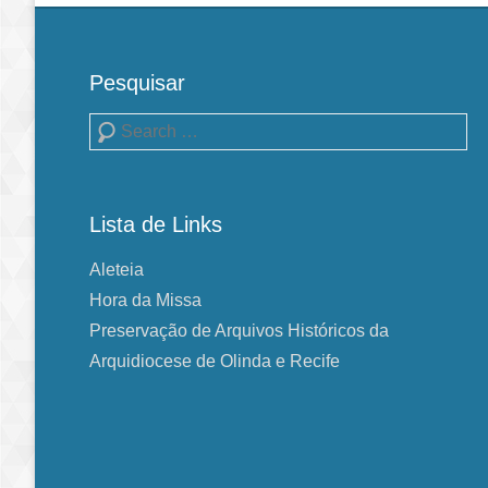
Pesquisar
Pesquisa
Lista de Links
Aleteia
Hora da Missa
Preservação de Arquivos Históricos da
Arquidiocese de Olinda e Recife