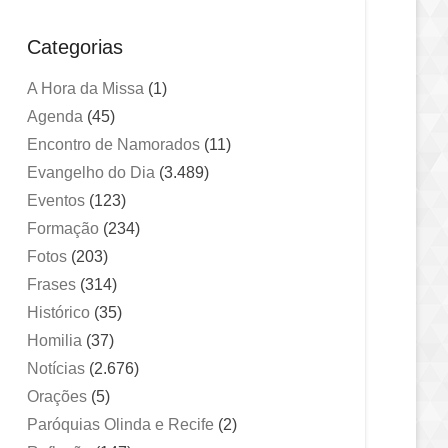
Categorias
A Hora da Missa
(1)
Agenda
(45)
Encontro de Namorados
(11)
Evangelho do Dia
(3.489)
Eventos
(123)
Formação
(234)
Fotos
(203)
Frases
(314)
Histórico
(35)
Homilia
(37)
Notícias
(2.676)
Orações
(5)
Paróquias Olinda e Recife
(2)