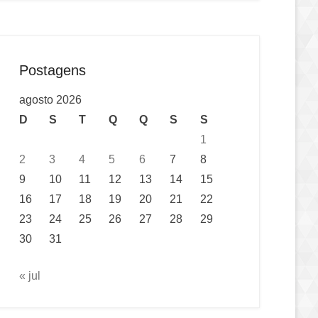
Postagens
agosto 2026
D
S
T
Q
Q
S
S
1
2
3
4
5
6
7
8
9
10
11
12
13
14
15
16
17
18
19
20
21
22
23
24
25
26
27
28
29
30
31
« jul