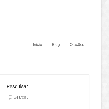
Início
Blog
Orações
Pesquisar
Pesquisa