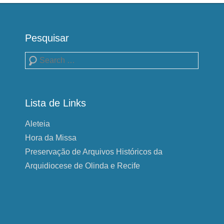
Pesquisar
Pesquisa
Lista de Links
Aleteia
Hora da Missa
Preservação de Arquivos Históricos da
Arquidiocese de Olinda e Recife