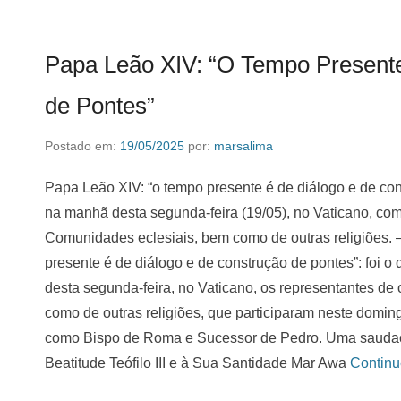
Papa Leão XIV: “O Tempo Presente
de Pontes”
Postado em:
19/05/2025
por:
marsalima
Papa Leão XIV: “o tempo presente é de diálogo e de co
na manhã desta segunda-feira (19/05), no Vaticano, com
Comunidades eclesiais, bem como de outras religiões. 
presente é de diálogo e de construção de pontes”: foi 
desta segunda-feira, no Vaticano, os representantes de
como de outras religiões, que participaram neste domin
como Bispo de Roma e Sucessor de Pedro. Uma saudaç
Beatitude Teófilo III e à Sua Santidade Mar Awa
Contin