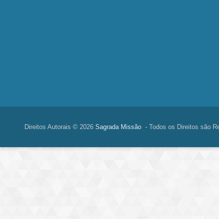
Direitos Autorais © 2026
Sagrada Missão
- Todos os Direitos são R