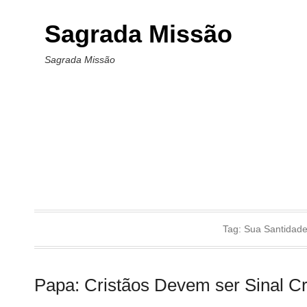
Sagrada Missão
Sagrada Missão
Tag:
Sua Santidade
Papa: Cristãos Devem ser Sinal Cr