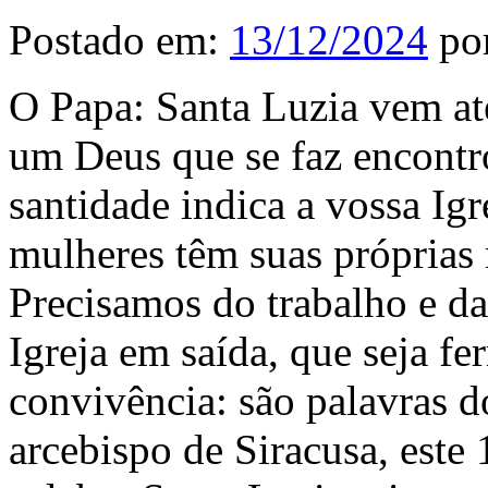
Postado em:
13/12/2024
po
O Papa: Santa Luzia vem até
um Deus que se faz encontr
santidade indica a vossa Igr
mulheres têm suas próprias 
Precisamos do trabalho e d
Igreja em saída, que seja fe
convivência: são palavras 
arcebispo de Siracusa, este