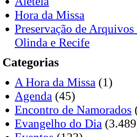
Aleteia
Hora da Missa
Preservação de Arquivos 
Olinda e Recife
Categorias
A Hora da Missa
(1)
Agenda
(45)
Encontro de Namorados
Evangelho do Dia
(3.489