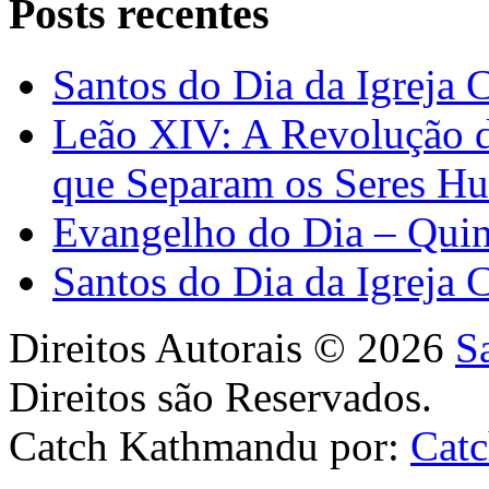
Posts recentes
Santos do Dia da Igreja 
Leão XIV: A Revolução 
que Separam os Seres H
Evangelho do Dia – Quin
Santos do Dia da Igreja 
Direitos Autorais © 2026
S
Direitos são Reservados.
Catch Kathmandu por:
Cat
Scroll