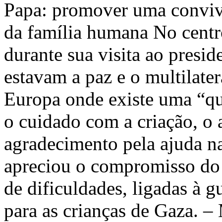
Papa: promover uma conviv
da família humana No centr
durante sua visita ao preside
estavam a paz e o multilate
Europa onde existe uma “que
o cuidado com a criação, o 
agradecimento pela ajuda n
apreciou o compromisso do 
de dificuldades, ligadas à g
para as crianças de Gaza. 