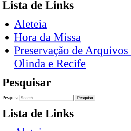
Lista de Links
Aleteia
Hora da Missa
Preservação de Arquivos 
Olinda e Recife
Pesquisar
Pesquisa
Lista de Links