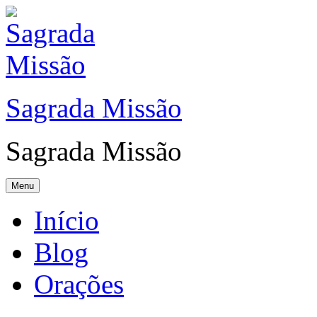
Sagrada Missão
Sagrada Missão
Menu
Início
Blog
Orações