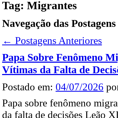
Tag:
Migrantes
Navegação das Postagens
←
Postagens Anteriores
Papa Sobre Fenômeno Mig
Vítimas da Falta de Decis
Postado em:
04/07/2026
po
Papa sobre fenômeno migrat
da falta de decisões Leão 