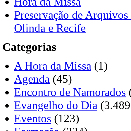
Hora da Missa
Preservação de Arquivos 
Olinda e Recife
Categorias
A Hora da Missa
(1)
Agenda
(45)
Encontro de Namorados
Evangelho do Dia
(3.489
Eventos
(123)