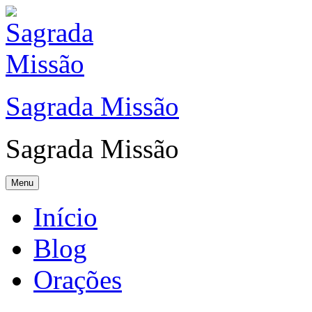
Sagrada Missão
Sagrada Missão
Menu
Início
Blog
Orações