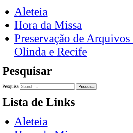
Aleteia
Hora da Missa
Preservação de Arquivos 
Olinda e Recife
Pesquisar
Pesquisa
Lista de Links
Aleteia