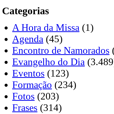
Categorias
A Hora da Missa
(1)
Agenda
(45)
Encontro de Namorados
Evangelho do Dia
(3.489
Eventos
(123)
Formação
(234)
Fotos
(203)
Frases
(314)