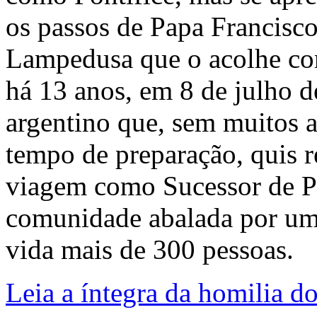
os passos de Papa Francisc
Lampedusa que o acolhe com
há 13 anos, em 8 de julho d
argentino que, sem muitos 
tempo de preparação, quis re
viagem como Sucessor de Pe
comunidade abalada por um
vida mais de 300 pessoas.
Leia a íntegra da homilia 