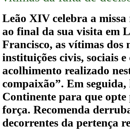
Leão XIV celebra a miss
ao final da sua visita e
Francisco, as vítimas dos 
instituições civis, sociais 
acolhimento realizado nes
compaixão”. Em seguida, 
Continente para que opte 
força. Recomenda derrubar
decorrentes da pertença re