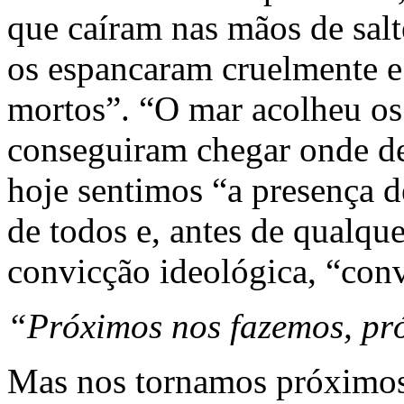
que caíram nas mãos de sal
os espancaram cruelmente e
mortos”. “O mar acolheu os
conseguiram chegar onde de
hoje sentimos “a presença de
de todos e, antes de qualque
convicção ideológica, “con
“Próximos nos fazemos, pr
Mas nos tornamos próximos