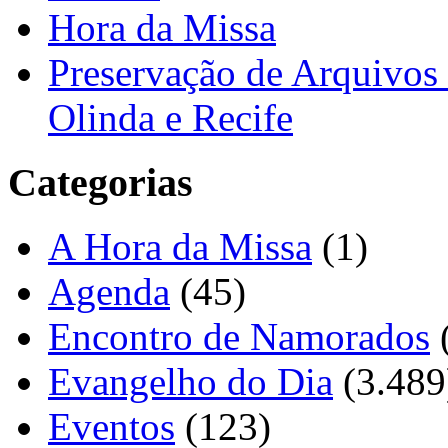
Hora da Missa
Preservação de Arquivos 
Olinda e Recife
Categorias
A Hora da Missa
(1)
Agenda
(45)
Encontro de Namorados
Evangelho do Dia
(3.489
Eventos
(123)