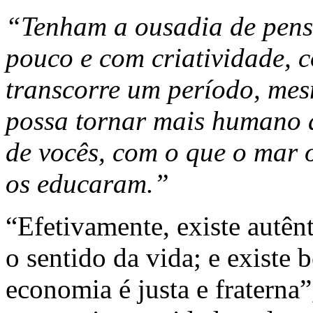
“Tenham a ousadia de pensa
pouco e com criatividade, 
transcorre um período, mesm
possa tornar mais humano 
de vocês, com o que o mar 
os educaram.”
“Efetivamente, existe autên
o sentido da vida; e existe
economia é justa e fraterna