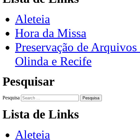
Aleteia
Hora da Missa
Preservação de Arquivos 
Olinda e Recife
Pesquisar
Pesquisa
Lista de Links
Aleteia