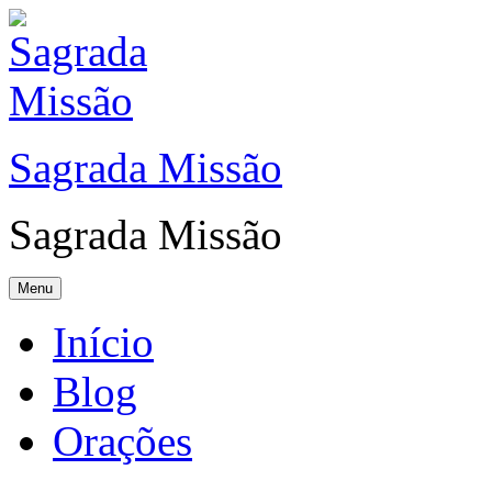
Sagrada Missão
Sagrada Missão
Menu
Início
Blog
Orações