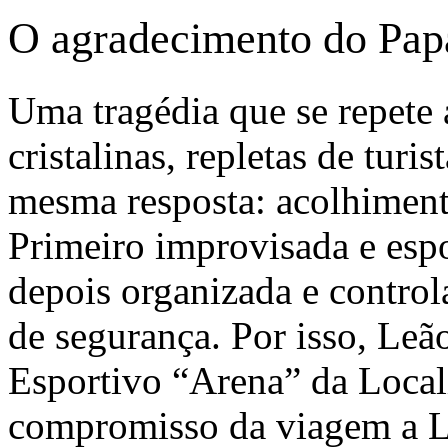
O agradecimento do Pap
Uma tragédia que se repete 
cristalinas, repletas de turi
mesma resposta: acolhiment
Primeiro improvisada e esp
depois organizada e control
de segurança. Por isso, Le
Esportivo “Arena” da Local
compromisso da viagem a L