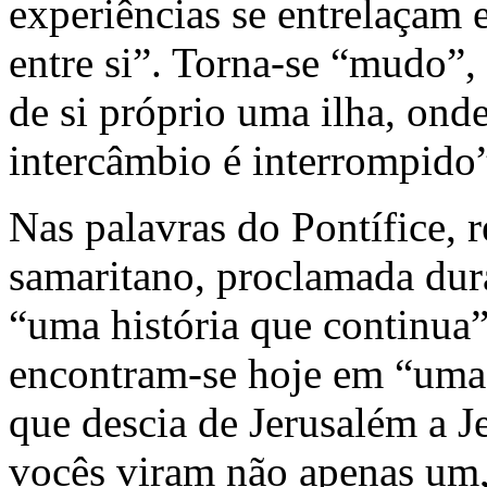
experiências se entrelaçam 
entre si”. Torna-se “mudo”,
de si próprio uma ilha, onde
intercâmbio é interrompido
Nas palavras do Pontífice, 
samaritano, proclamada dur
“uma história que continua
encontram-se hoje em “uma 
que descia de Jerusalém a 
vocês viram não apenas um,