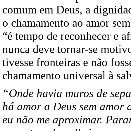
comum em Deus, a dignidade
o chamamento ao amor sem l
“é tempo de reconhecer e af
nunca deve tornar-se motivo
tivesse fronteiras e não fos
chamamento universal à sal
“Onde havia muros de sepa
há amor a Deus sem amor a
eu não me aproximar. Parar,