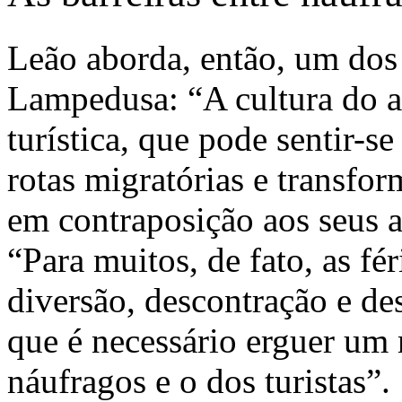
Leão aborda, então, um dos 
Lampedusa: “A cultura do 
turística, que pode sentir-s
rotas migratórias e transfo
em contraposição aos seus a
“Para muitos, de fato, as f
diversão, descontração e de
que é necessário erguer um 
náufragos e o dos turistas”.