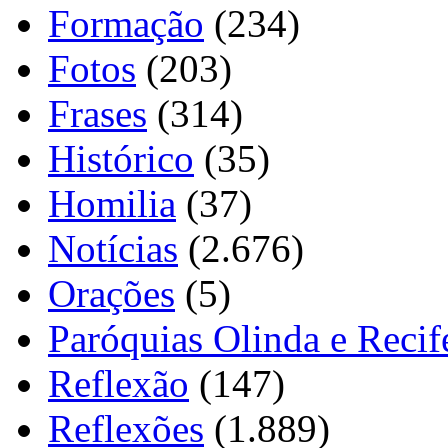
Formação
(234)
Fotos
(203)
Frases
(314)
Histórico
(35)
Homilia
(37)
Notícias
(2.676)
Orações
(5)
Paróquias Olinda e Recif
Reflexão
(147)
Reflexões
(1.889)