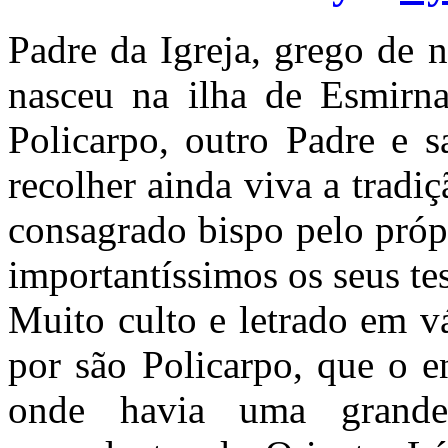
Padre da Igreja, grego de n
nasceu na ilha de Esmirna
Policarpo, outro Padre e s
recolher ainda viva a tradiç
consagrado bispo pelo próp
importantíssimos os seus te
Muito culto e letrado em vá
por são Policarpo, que o e
onde havia uma grande 