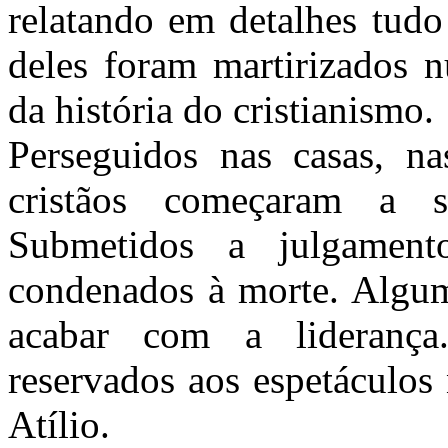
relatando em detalhes tud
deles foram martirizados n
da história do cristianismo.
Perseguidos nas casas, na
cristãos começaram a s
Submetidos a julgament
condenados à morte. Algum
acabar com a liderança
reservados aos espetáculos
Atílio.