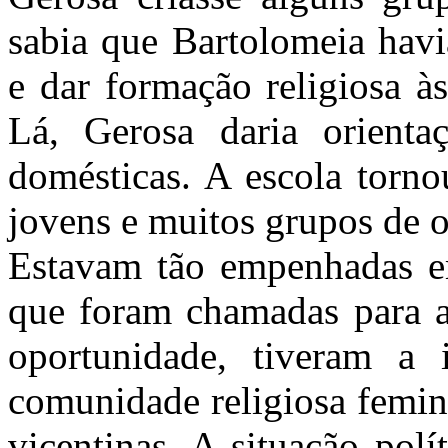
sabia que Bartolomeia havi
e dar formação religiosa à
Lá, Gerosa daria orientaç
domésticas. A escola torno
jovens e muitos grupos de 
Estavam tão empenhadas em
que foram chamadas para a
oportunidade, tiveram a
comunidade religiosa femin
vicentinas. A situação polít