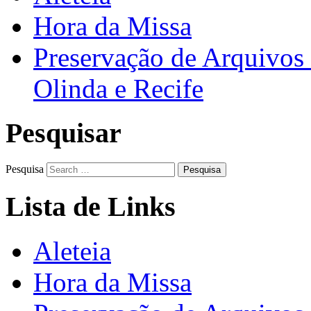
Hora da Missa
Preservação de Arquivos 
Olinda e Recife
Pesquisar
Pesquisa
Lista de Links
Aleteia
Hora da Missa