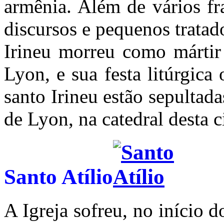
armênia. Além de vários fr
discursos e pequenos tratad
Irineu morreu como mártir
Lyon, e sua festa litúrgica 
santo Irineu estão sepultada
de Lyon, na catedral desta c
Santo Atílio
A Igreja sofreu, no início 