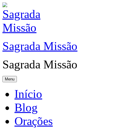
Sagrada Missão
Sagrada Missão
Menu
Início
Blog
Orações