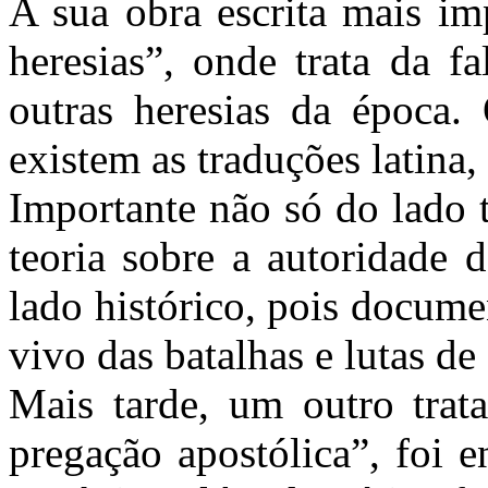
A sua obra escrita mais im
heresias”, onde trata da f
outras heresias da época.
existem as traduções latina, 
Importante não só do lado 
teoria sobre a autoridade 
lado histórico, pois docum
vivo das batalhas e lutas de
Mais tarde, um outro tra
pregação apostólica”, foi 