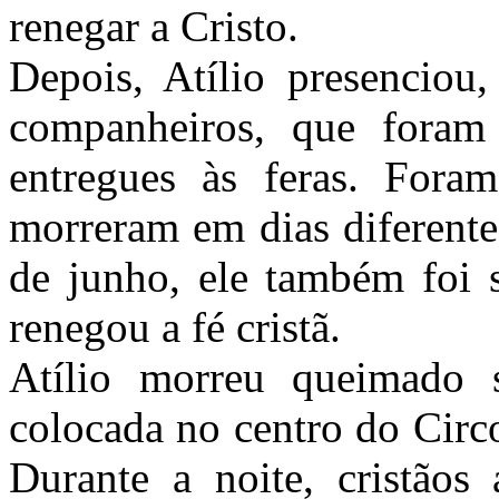
renegar a Cristo.
Depois, Atílio presenciou,
companheiros, que foram
entregues às feras. Foram
morreram em dias diferente
de junho, ele também foi 
renegou a fé cristã.
Atílio morreu queimado 
colocada no centro do Circ
Durante a noite, cristãos