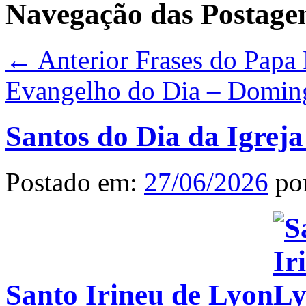
Navegação das Postage
← Anterior
Frases do Papa 
Evangelho do Dia – Domin
Santos do Dia da Igreja
Postado em:
27/06/2026
po
Santo Irineu de Lyon