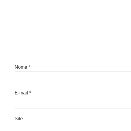
Nome
*
E-mail
*
Site