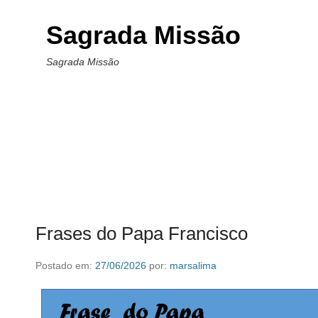
Sagrada Missão
Sagrada Missão
Frases do Papa Francisco
Postado em:
27/06/2026
por:
marsalima