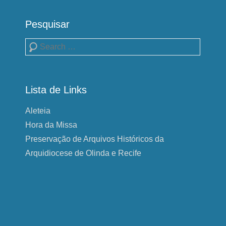
Pesquisar
Pesquisa
Lista de Links
Aleteia
Hora da Missa
Preservação de Arquivos Históricos da
Arquidiocese de Olinda e Recife