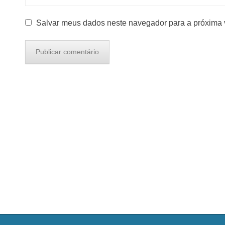
Salvar meus dados neste navegador para a próxima 