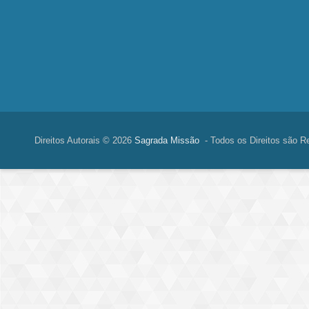
Direitos Autorais © 2026
Sagrada Missão
- Todos os Direitos são R