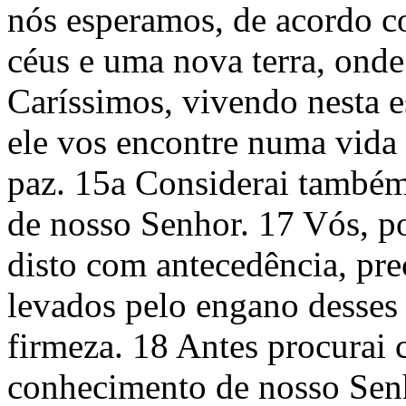
nós esperamos, de acordo c
céus e uma nova terra, onde 
Caríssimos, vivendo nesta e
ele vos encontre numa vida
paz. 15a Considerai també
de nosso Senhor. 17 Vós, p
disto com antecedência, pre
levados pelo engano desses 
firmeza. 18 Antes procurai 
conhecimento de nosso Sen