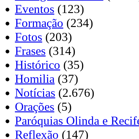
Eventos
(123)
Formação
(234)
Fotos
(203)
Frases
(314)
Histórico
(35)
Homilia
(37)
Notícias
(2.676)
Orações
(5)
Paróquias Olinda e Recif
Reflexão
(147)