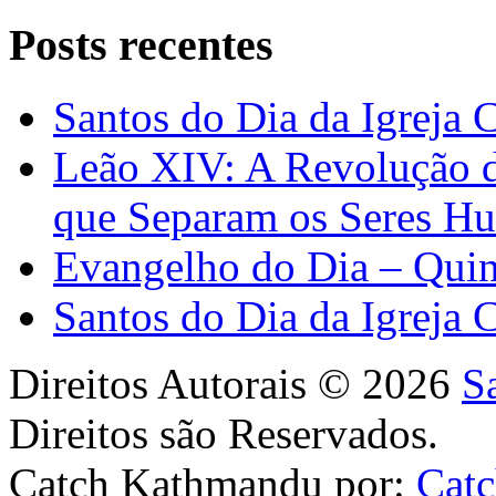
Posts recentes
Santos do Dia da Igreja 
Leão XIV: A Revolução 
que Separam os Seres H
Evangelho do Dia – Quin
Santos do Dia da Igreja 
Direitos Autorais © 2026
S
Direitos são Reservados.
Catch Kathmandu por:
Cat