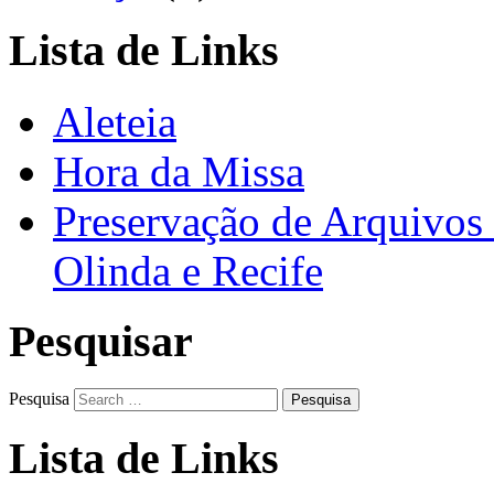
Lista de Links
Aleteia
Hora da Missa
Preservação de Arquivos 
Olinda e Recife
Pesquisar
Pesquisa
Lista de Links