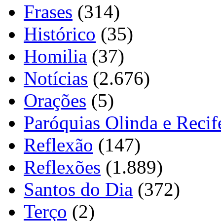
Frases
(314)
Histórico
(35)
Homilia
(37)
Notícias
(2.676)
Orações
(5)
Paróquias Olinda e Recif
Reflexão
(147)
Reflexões
(1.889)
Santos do Dia
(372)
Terço
(2)