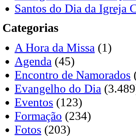
Santos do Dia da Igreja 
Categorias
A Hora da Missa
(1)
Agenda
(45)
Encontro de Namorados
Evangelho do Dia
(3.489
Eventos
(123)
Formação
(234)
Fotos
(203)