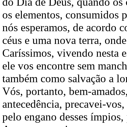
do Dia de Deus, quando os 
os elementos, consumidos p
nós esperamos, de acordo c
céus e uma nova terra, onde 
Caríssimos, vivendo nesta e
ele vos encontre sem manch
também como salvação a lo
Vós, portanto, bem-amados
antecedência, precavei-vos,
pelo engano desses ímpios, 