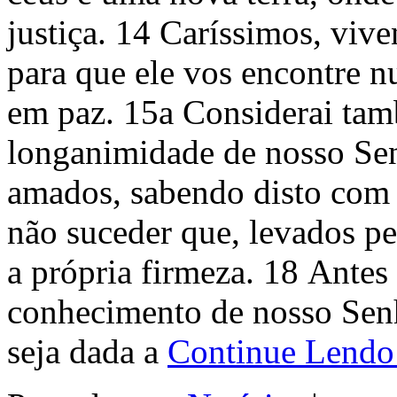
justiça. 14 Caríssimos, vive
para que ele vos encontre 
em paz. 15a Considerai ta
longanimidade de nosso Sen
amados, sabendo disto com 
não suceder que, levados pe
a própria firmeza. 18 Antes 
conhecimento de nosso Senho
seja dada a
Continue Lend