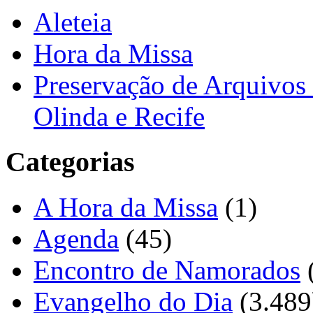
Aleteia
Hora da Missa
Preservação de Arquivos 
Olinda e Recife
Categorias
A Hora da Missa
(1)
Agenda
(45)
Encontro de Namorados
Evangelho do Dia
(3.489