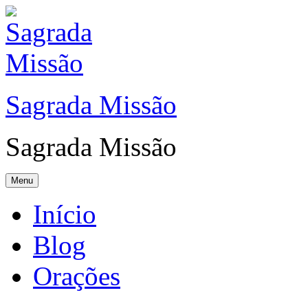
Sagrada Missão
Sagrada Missão
Menu
Início
Blog
Orações