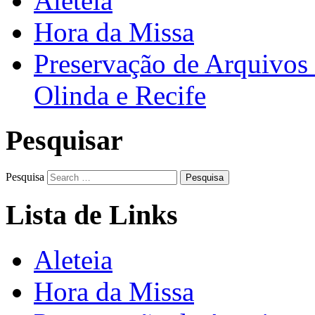
Aleteia
Hora da Missa
Preservação de Arquivos 
Olinda e Recife
Pesquisar
Pesquisa
Lista de Links
Aleteia
Hora da Missa