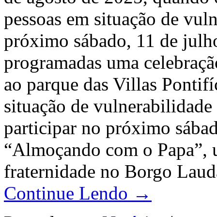
pessoas em situação de vul
próximo sábado, 11 de julh
programadas uma celebração 
ao parque das Villas Pontif
situação de vulnerabilidade
participar no próximo sábad
“Almoçando com o Papa”, u
fraternidade no Borgo Lauda
Continue Lendo →