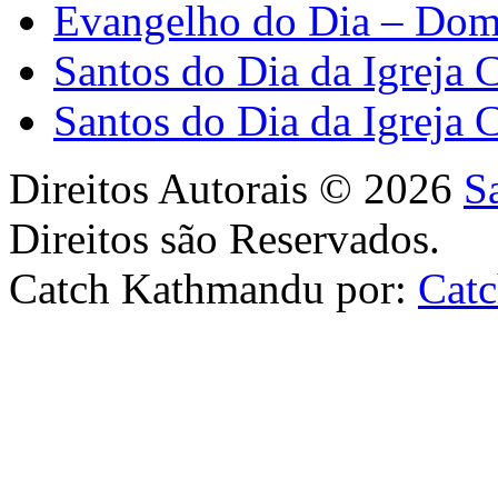
Evangelho do Dia – Dom
Santos do Dia da Igreja 
Santos do Dia da Igreja 
Direitos Autorais © 2026
S
Direitos são Reservados.
Catch Kathmandu por:
Cat