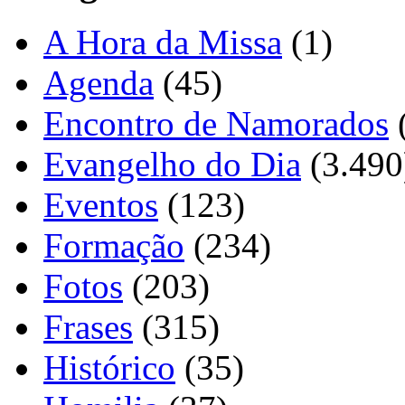
A Hora da Missa
(1)
Agenda
(45)
Encontro de Namorados
Evangelho do Dia
(3.490
Eventos
(123)
Formação
(234)
Fotos
(203)
Frases
(315)
Histórico
(35)