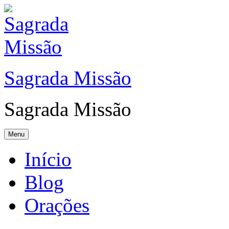
Sagrada Missão
Sagrada Missão
Menu
Início
Blog
Orações