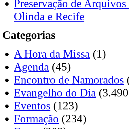
Preservação de Arquivos 
Olinda e Recife
Categorias
A Hora da Missa
(1)
Agenda
(45)
Encontro de Namorados
Evangelho do Dia
(3.490
Eventos
(123)
Formação
(234)