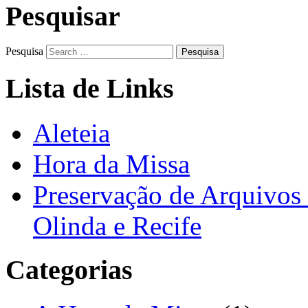
Pesquisar
Pesquisa
Lista de Links
Aleteia
Hora da Missa
Preservação de Arquivos 
Olinda e Recife
Categorias