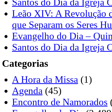
Santos do Dia da Igreja 
Leão XIV: A Revolução 
que Separam os Seres H
Evangelho do Dia – Quin
Santos do Dia da Igreja 
Categorias
A Hora da Missa
(1)
Agenda
(45)
Encontro de Namorados