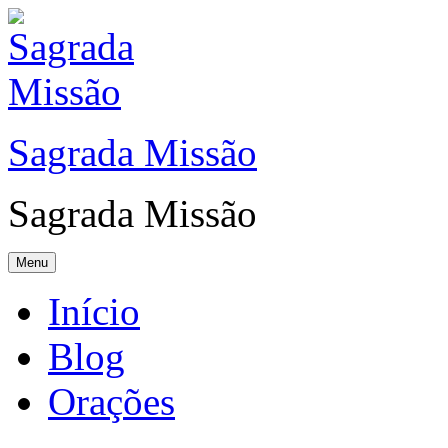
Sagrada Missão
Sagrada Missão
Menu
Início
Blog
Orações