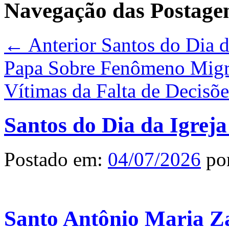
Navegação das Postage
← Anterior
Santos do Dia da
Papa Sobre Fenômeno Migra
Vítimas da Falta de Decisõ
Santos do Dia da Igreja
Postado em:
04/07/2026
po
Santo Antônio Maria Z