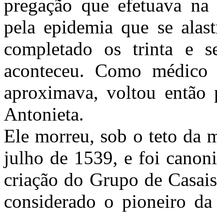
pregação que efetuava na I
pela epidemia que se alast
completado os trinta e s
aconteceu. Como médico 
aproximava, voltou então 
Antonieta.
Ele morreu, sob o teto da 
julho de 1539, e foi canon
criação do Grupo de Casais
considerado o pioneiro da 