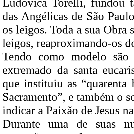
Ludovica Torelli, fundou
das Angélicas de São Paulo
os leigos. Toda a sua Obra 
leigos, reaproximando-os dos
Tendo como modelo são 
extremado da santa eucari
que instituiu as “quarenta
Sacramento”, e também o so
indicar a Paixão de Jesus na
Durante uma de suas nu