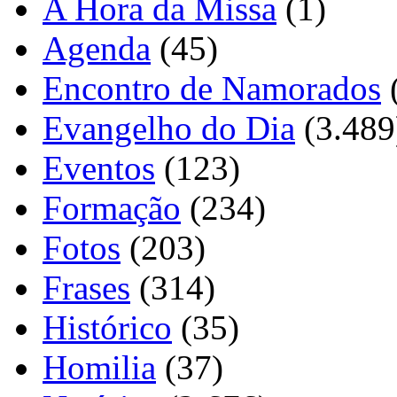
A Hora da Missa
(1)
Agenda
(45)
Encontro de Namorados
Evangelho do Dia
(3.489
Eventos
(123)
Formação
(234)
Fotos
(203)
Frases
(314)
Histórico
(35)
Homilia
(37)