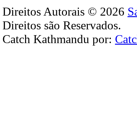
Direitos Autorais © 2026
S
Direitos são Reservados.
Catch Kathmandu por:
Cat