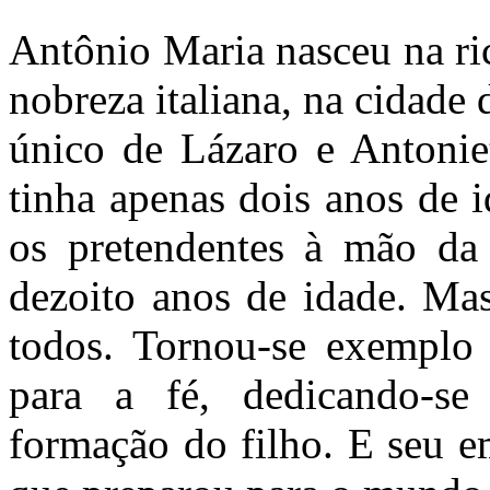
Antônio Maria nasceu na ric
nobreza italiana, na cidade
único de Lázaro e Antonie
tinha apenas dois anos de 
os pretendentes à mão da
dezoito anos de idade. Mas
todos. Tornou-se exemplo d
para a fé, dedicando-se
formação do filho. E seu 