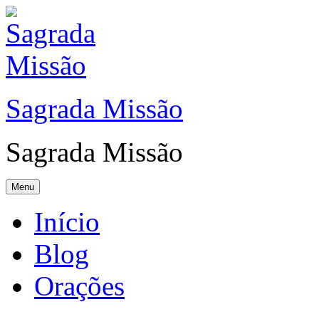
Sagrada Missão
Sagrada Missão
Menu
Início
Blog
Orações