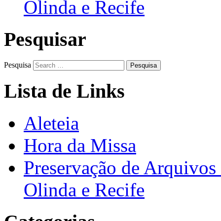
Olinda e Recife
Pesquisar
Pesquisa
Lista de Links
Aleteia
Hora da Missa
Preservação de Arquivos 
Olinda e Recife