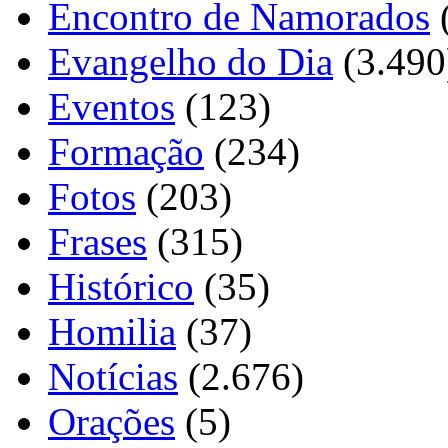
Encontro de Namorados
Evangelho do Dia
(3.490
Eventos
(123)
Formação
(234)
Fotos
(203)
Frases
(315)
Histórico
(35)
Homilia
(37)
Notícias
(2.676)
Orações
(5)