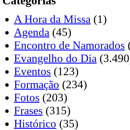
Categorias
A Hora da Missa
(1)
Agenda
(45)
Encontro de Namorados
Evangelho do Dia
(3.490
Eventos
(123)
Formação
(234)
Fotos
(203)
Frases
(315)
Histórico
(35)