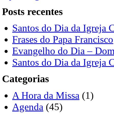
Posts recentes
Santos do Dia da Igreja C
Frases do Papa Francisco
Evangelho do Dia – Dom
Santos do Dia da Igreja 
Categorias
A Hora da Missa
(1)
Agenda
(45)