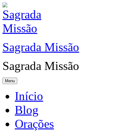
Sagrada Missão
Sagrada Missão
Menu
Início
Blog
Orações