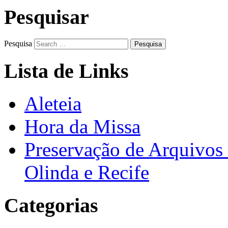
Pesquisar
Pesquisa
Lista de Links
Aleteia
Hora da Missa
Preservação de Arquivos 
Olinda e Recife
Categorias