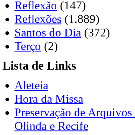
Reflexão
(147)
Reflexões
(1.889)
Santos do Dia
(372)
Terço
(2)
Lista de Links
Aleteia
Hora da Missa
Preservação de Arquivos 
Olinda e Recife