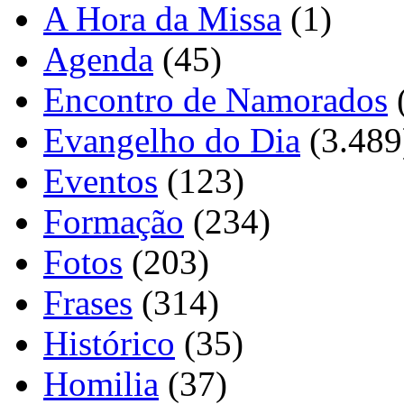
A Hora da Missa
(1)
Agenda
(45)
Encontro de Namorados
Evangelho do Dia
(3.489
Eventos
(123)
Formação
(234)
Fotos
(203)
Frases
(314)
Histórico
(35)
Homilia
(37)