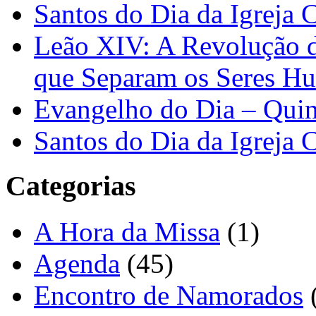
Santos do Dia da Igreja 
Leão XIV: A Revolução 
que Separam os Seres H
Evangelho do Dia – Quin
Santos do Dia da Igreja 
Categorias
A Hora da Missa
(1)
Agenda
(45)
Encontro de Namorados