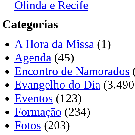
Olinda e Recife
Categorias
A Hora da Missa
(1)
Agenda
(45)
Encontro de Namorados
Evangelho do Dia
(3.490
Eventos
(123)
Formação
(234)
Fotos
(203)