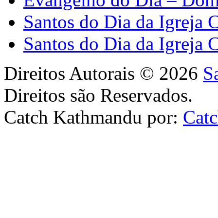
Santos do Dia da Igreja 
Santos do Dia da Igreja 
Direitos Autorais © 2026
S
Direitos são Reservados.
Catch Kathmandu por:
Cat
Scroll
Up