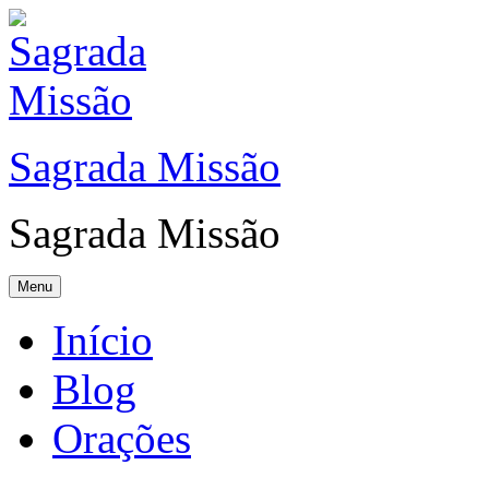
Sagrada Missão
Sagrada Missão
Menu
Início
Blog
Orações