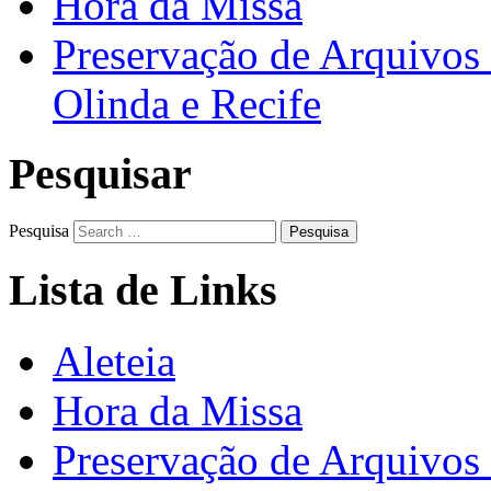
Hora da Missa
Preservação de Arquivos 
Olinda e Recife
Pesquisar
Pesquisa
Lista de Links
Aleteia
Hora da Missa
Preservação de Arquivos 