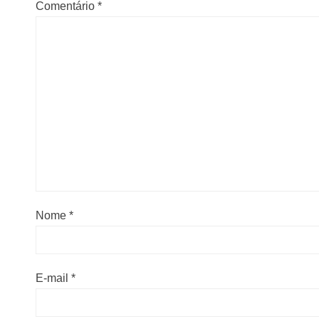
Comentário
*
Nome
*
E-mail
*