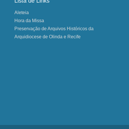
Lista de Links
Aleteia
Hora da Missa
Preservação de Arquivos Históricos da
Arquidiocese de Olinda e Recife