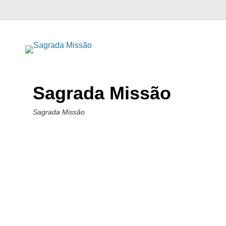
Sagrada Missão
Sagrada Missão