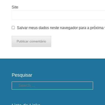
Site
Salvar meus dados neste navegador para a próxima 
Pesquisar
Pesquisa