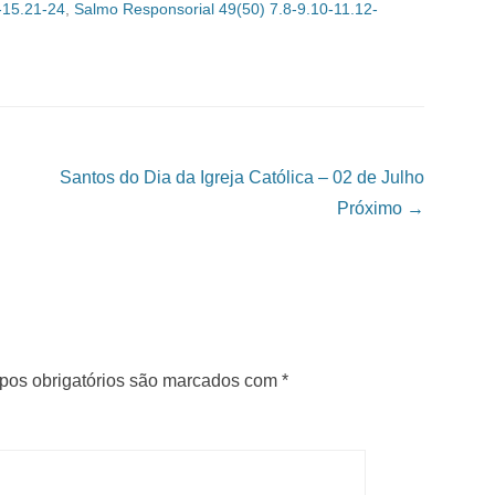
-15.21-24
,
Salmo Responsorial 49(50) 7.8-9.10-11.12-
Santos do Dia da Igreja Católica – 02 de Julho
Próximo →
os obrigatórios são marcados com
*