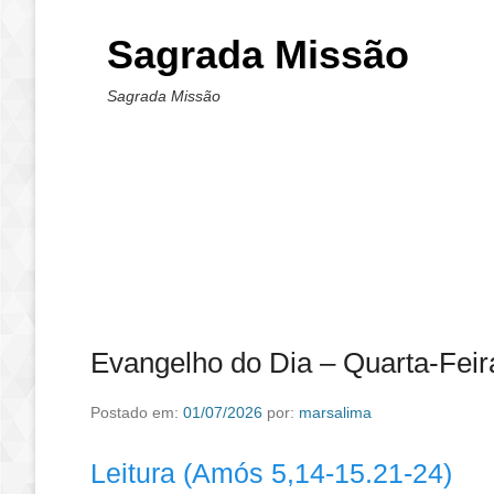
Sagrada Missão
Sagrada Missão
Evangelho do Dia – Quarta-Feir
Postado em:
01/07/2026
por:
marsalima
Leitura (Amós 5,14-15.21-24)