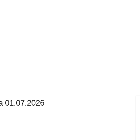
a 01.07.2026