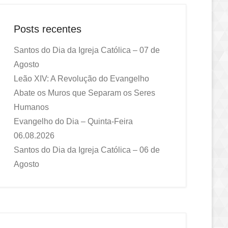
Posts recentes
Santos do Dia da Igreja Católica – 07 de
Agosto
Leão XIV: A Revolução do Evangelho
Abate os Muros que Separam os Seres
Humanos
Evangelho do Dia – Quinta-Feira
06.08.2026
Santos do Dia da Igreja Católica – 06 de
Agosto