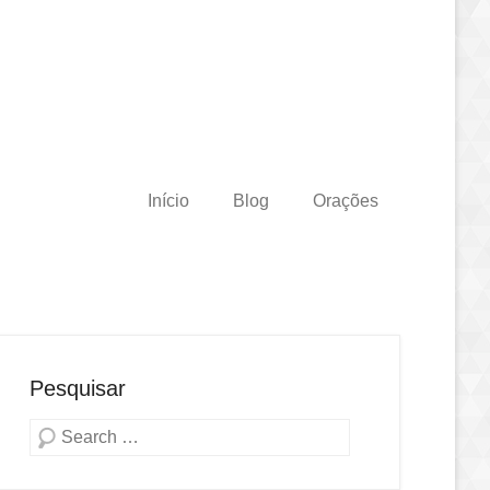
Início
Blog
Orações
Pesquisar
Pesquisa