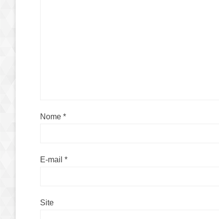
Nome
*
E-mail
*
Site