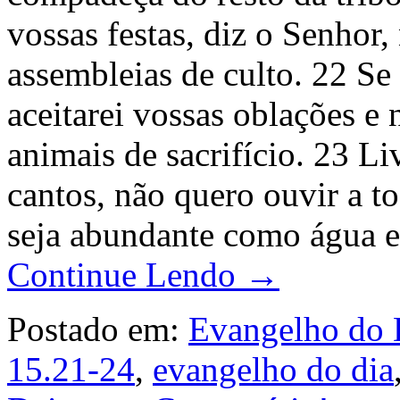
vossas festas, diz o Senhor
assembleias de culto. 22 Se
aceitarei vossas oblações e 
animais de sacrifício. 23 L
cantos, não quero ouvir a to
seja abundante como água e
Continue Lendo →
Postado em:
Evangelho do 
15.21-24
,
evangelho do dia