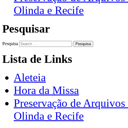
Olinda e Recife
Pesquisar
Pesquisa
Lista de Links
Aleteia
Hora da Missa
Preservação de Arquivos 
Olinda e Recife