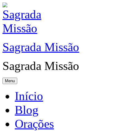
Sagrada Missão
Sagrada Missão
Menu
Início
Blog
Orações