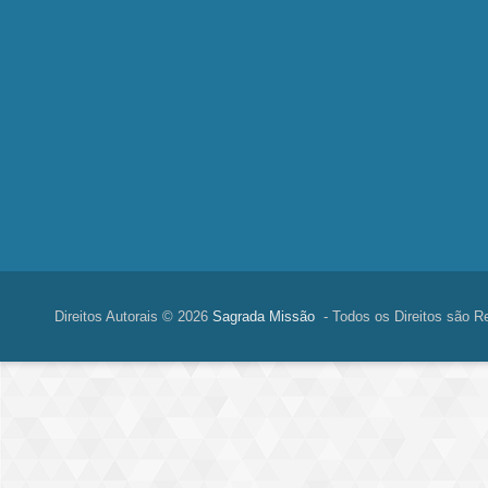
Direitos Autorais © 2026
Sagrada Missão
- Todos os Direitos são R