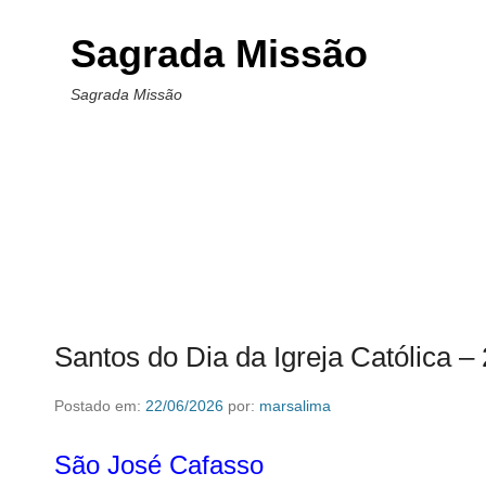
Sagrada Missão
Sagrada Missão
Santos do Dia da Igreja Católica –
Postado em:
22/06/2026
por:
marsalima
São José Cafasso