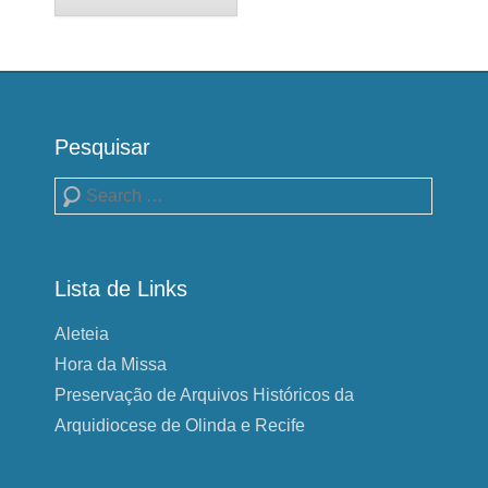
Pesquisar
Pesquisa
Lista de Links
Aleteia
Hora da Missa
Preservação de Arquivos Históricos da
Arquidiocese de Olinda e Recife