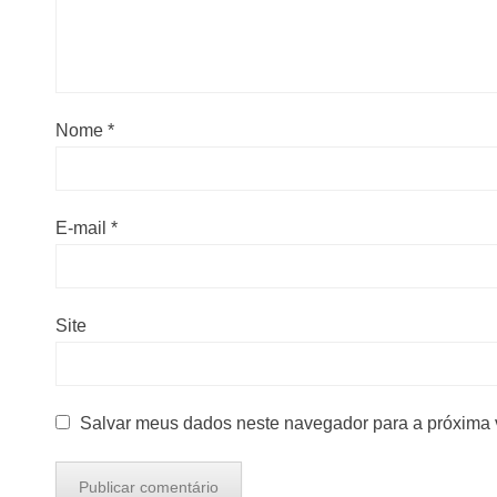
Nome
*
E-mail
*
Site
Salvar meus dados neste navegador para a próxima 