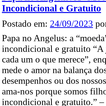
Incondicional e Gratuito
Postado em:
24/09/2023
po
Papa no Angelus: a “moeda”
incondicional e gratuito “A
cada um o que merece”, enq
mede o amor na balança dos
desempenhos ou dos nossos 
ama-nos porque somos filho
incondicional e gratuito.” 