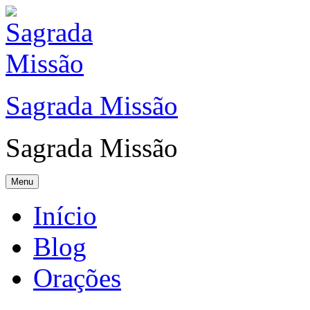
Sagrada Missão
Sagrada Missão
Menu
Início
Blog
Orações