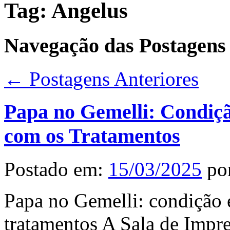
Tag:
Angelus
Navegação das Postagens
←
Postagens Anteriores
Papa no Gemelli: Condiç
com os Tratamentos
Postado em:
15/03/2025
po
Papa no Gemelli: condição 
tratamentos A Sala de Impre