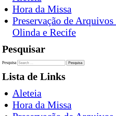
Hora da Missa
Preservação de Arquivos 
Olinda e Recife
Pesquisar
Pesquisa
Lista de Links
Aleteia
Hora da Missa