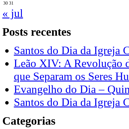
30
31
« jul
Posts recentes
Santos do Dia da Igreja 
Leão XIV: A Revolução 
que Separam os Seres H
Evangelho do Dia – Quin
Santos do Dia da Igreja 
Categorias