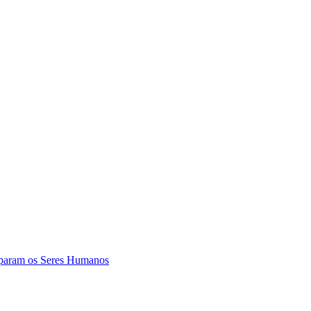
param os Seres Humanos