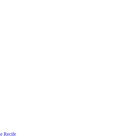
 e Recife