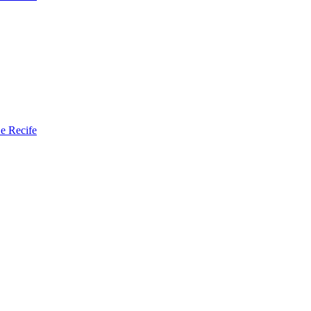
 e Recife