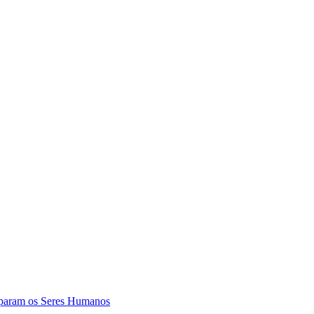
param os Seres Humanos