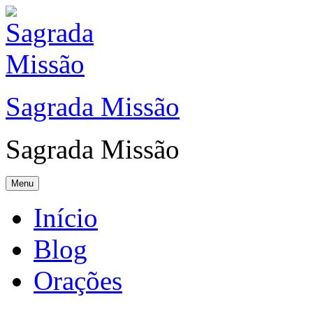
Sagrada Missão
Sagrada Missão
Menu
Início
Blog
Orações