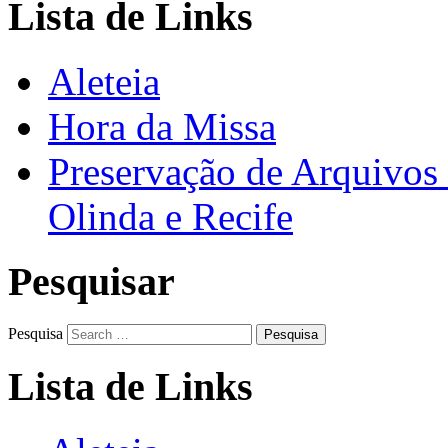
Lista de Links
Aleteia
Hora da Missa
Preservação de Arquivos 
Olinda e Recife
Pesquisar
Pesquisa
Lista de Links