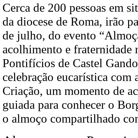
Cerca de 200 pessoas em sit
da diocese de Roma, irão pa
de julho, do evento “Almo
acolhimento e fraternidade 
Pontifícios de Castel Gando
celebração eucarística com 
Criação, um momento de aco
guiada para conhecer o Bor
o almoço compartilhado co