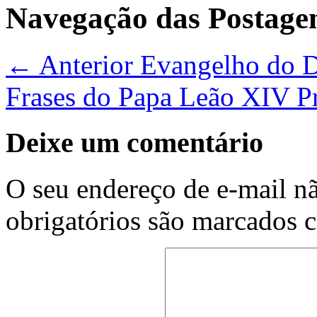
Navegação das Postage
← Anterior
Evangelho do Di
Frases do Papa Leão XIV
P
Deixe um comentário
O seu endereço de e-mail nã
obrigatórios são marcados