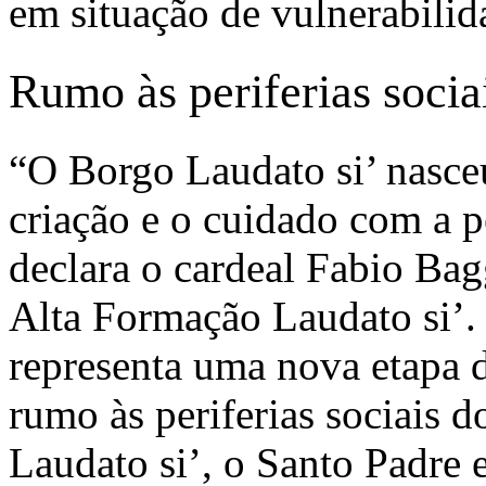
em situação de vulnerabilida
Rumo às periferias socia
“O Borgo Laudato si’ nasceu
criação e o cuidado com a 
declara o cardeal Fabio Bag
Alta Formação Laudato si’.
representa uma nova etapa
rumo às periferias sociais
Laudato si’, o Santo Padre