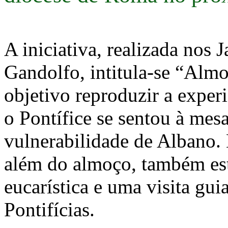
A iniciativa, realizada nos 
Gandolfo, intitula-se “Al
objetivo reproduzir a exper
o Pontífice se sentou à mes
vulnerabilidade de Albano.
além do almoço, também es
eucarística e uma visita gui
Pontifícias.