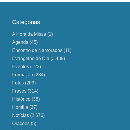
Categorias
A Hora da Missa
(1)
Agenda
(45)
Encontro de Namorados
(11)
Evangelho do Dia
(3.489)
Eventos
(123)
Formação
(234)
Fotos
(203)
Frases
(314)
Histórico
(35)
Homilia
(37)
Notícias
(2.676)
Orações
(5)