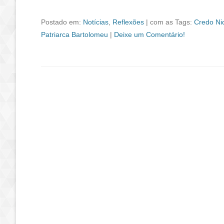
Postado em:
Notícias
,
Reflexões
|
com as Tags:
Credo Ni
Patriarca Bartolomeu
|
Deixe um Comentário!