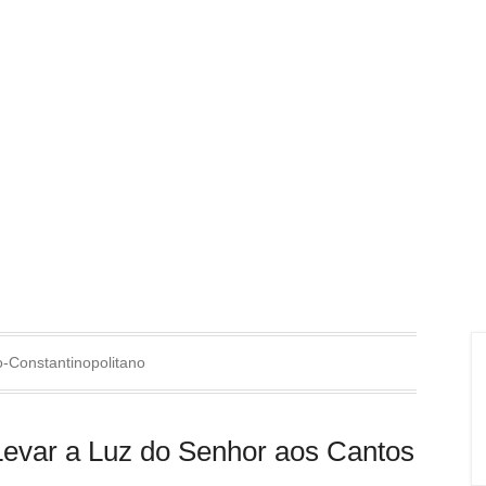
-Constantinopolitano
Levar a Luz do Senhor aos Cantos