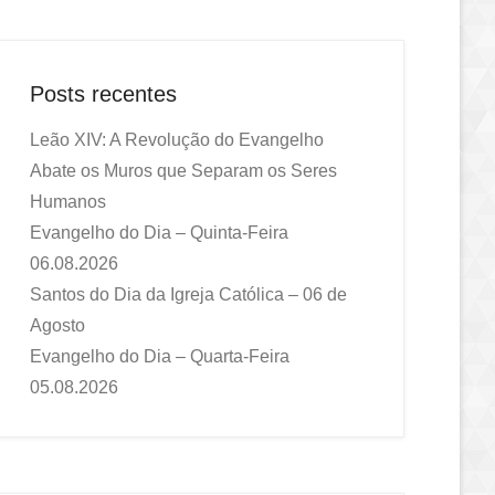
Posts recentes
Leão XIV: A Revolução do Evangelho
Abate os Muros que Separam os Seres
Humanos
Evangelho do Dia – Quinta-Feira
06.08.2026
Santos do Dia da Igreja Católica – 06 de
Agosto
Evangelho do Dia – Quarta-Feira
05.08.2026