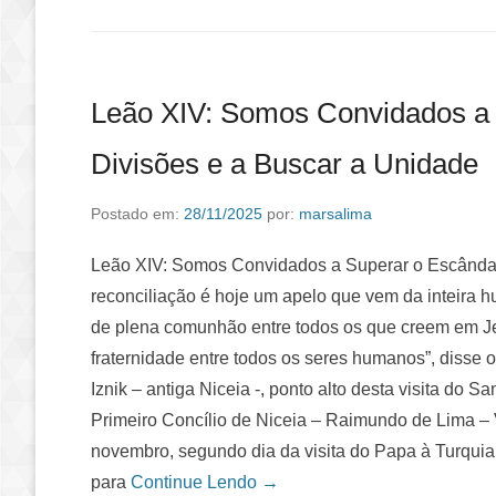
Leão XIV: Somos Convidados a 
Divisões e a Buscar a Unidade
Postado em:
28/11/2025
por:
marsalima
Leão XIV: Somos Convidados a Superar o Escândal
reconciliação é hoje um apelo que vem da inteira hu
de plena comunhão entre todos os que creem em J
fraternidade entre todos os seres humanos”, disse
Iznik – antiga Niceia -, ponto alto desta visita do 
Primeiro Concílio de Niceia – Raimundo de Lima – 
novembro, segundo dia da visita do Papa à Turquia
para
Continue Lendo →