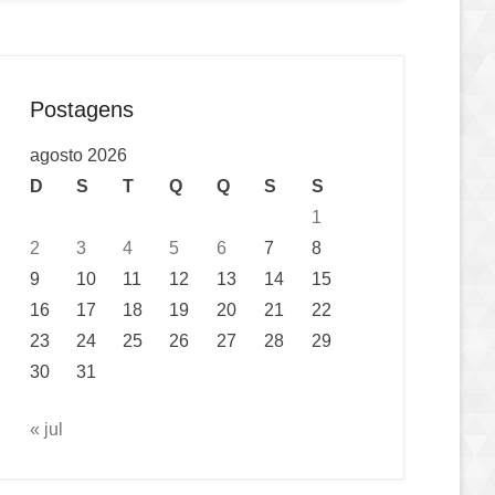
Postagens
agosto 2026
D
S
T
Q
Q
S
S
1
2
3
4
5
6
7
8
9
10
11
12
13
14
15
16
17
18
19
20
21
22
23
24
25
26
27
28
29
30
31
« jul