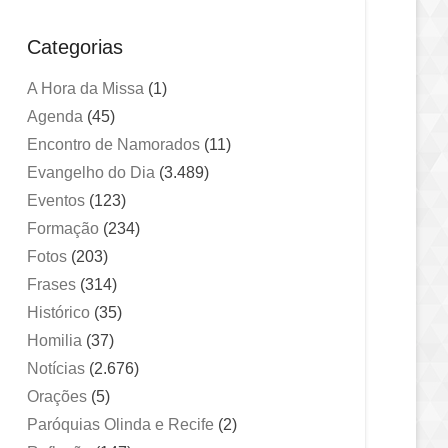
Categorias
A Hora da Missa
(1)
Agenda
(45)
Encontro de Namorados
(11)
Evangelho do Dia
(3.489)
Eventos
(123)
Formação
(234)
Fotos
(203)
Frases
(314)
Histórico
(35)
Homilia
(37)
Notícias
(2.676)
Orações
(5)
Paróquias Olinda e Recife
(2)