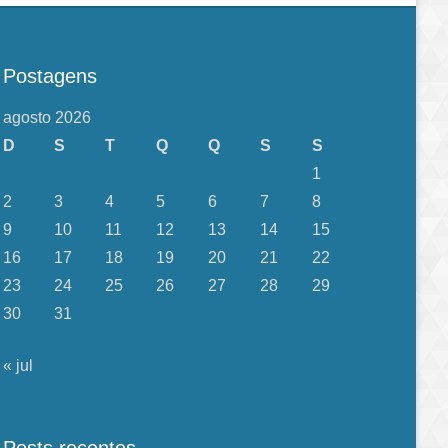
Postagens
agosto 2026
D
S
T
Q
Q
S
S
1
2
3
4
5
6
7
8
9
10
11
12
13
14
15
16
17
18
19
20
21
22
23
24
25
26
27
28
29
30
31
« jul