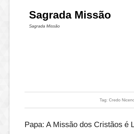
Sagrada Missão
Sagrada Missão
Tag:
Credo Niceno
Papa: A Missão dos Cristãos é 