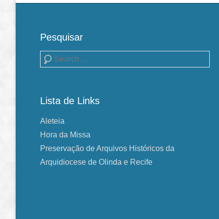
Pesquisar
Pesquisa
Lista de Links
Aleteia
Hora da Missa
Preservação de Arquivos Históricos da
Arquidiocese de Olinda e Recife