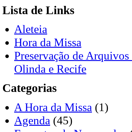
Lista de Links
Aleteia
Hora da Missa
Preservação de Arquivos 
Olinda e Recife
Categorias
A Hora da Missa
(1)
Agenda
(45)