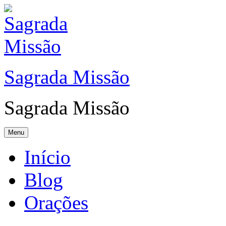
Sagrada Missão
Sagrada Missão
Menu
Início
Blog
Orações