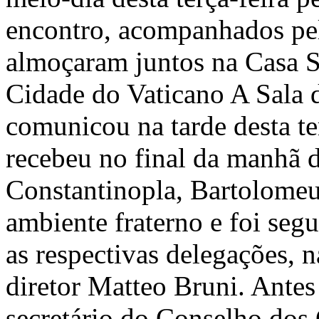
encontro, acompanhados pel
almoçaram juntos na Casa S
Cidade do Vaticano A Sala 
comunicou na tarde desta te
recebeu no final da manhã d
Constantinopla, Bartolomeu
ambiente fraterno e foi se
as respectivas delegações, 
diretor Matteo Bruni. Antes
secretário do Conselho dos