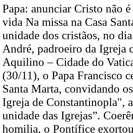
Papa: anunciar Cristo não é
vida Na missa na Casa Sant
unidade dos cristãos, no dia
André, padroeiro da Igreja 
Aquilino – Cidade do Vatic
(30/11), o Papa Francisco c
Santa Marta, convidando os 
Igreja de Constantinopla", 
unidade das Igrejas”. Coerê
homilia, o Pontífice exortou