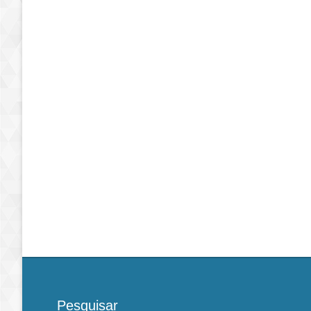
Pesquisar