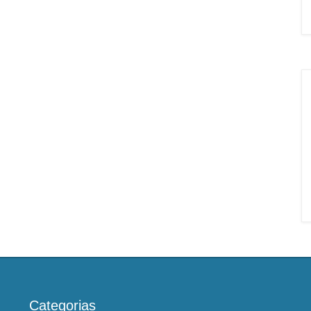
Categorias