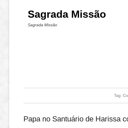
Sagrada Missão
Sagrada Missão
Tag:
Co
Papa no Santuário de Harissa c