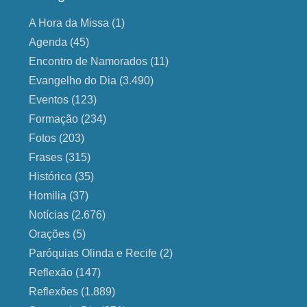
A Hora da Missa
(1)
Agenda
(45)
Encontro de Namorados
(11)
Evangelho do Dia
(3.490)
Eventos
(123)
Formação
(234)
Fotos
(203)
Frases
(315)
Histórico
(35)
Homilia
(37)
Notícias
(2.676)
Orações
(5)
Paróquias Olinda e Recife
(2)
Reflexão
(147)
Reflexões
(1.889)