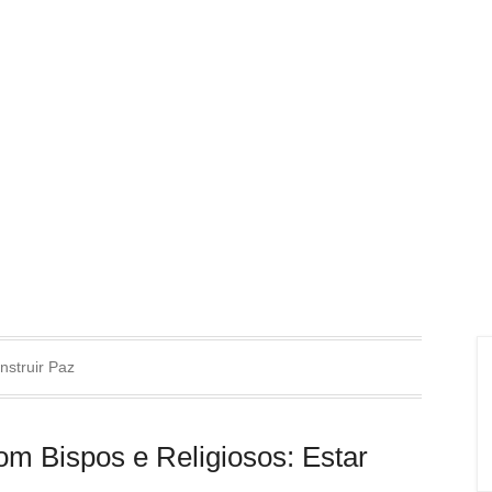
nstruir Paz
om Bispos e Religiosos: Estar