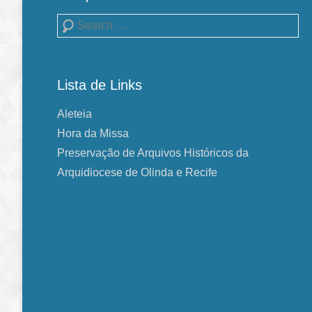
Pesquisa
Lista de Links
Aleteia
Hora da Missa
Preservação de Arquivos Históricos da
Arquidiocese de Olinda e Recife