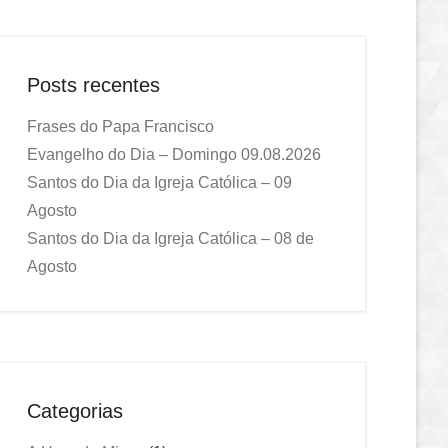
Posts recentes
Frases do Papa Francisco
Evangelho do Dia – Domingo 09.08.2026
Santos do Dia da Igreja Católica – 09
Agosto
Santos do Dia da Igreja Católica – 08 de
Agosto
Categorias