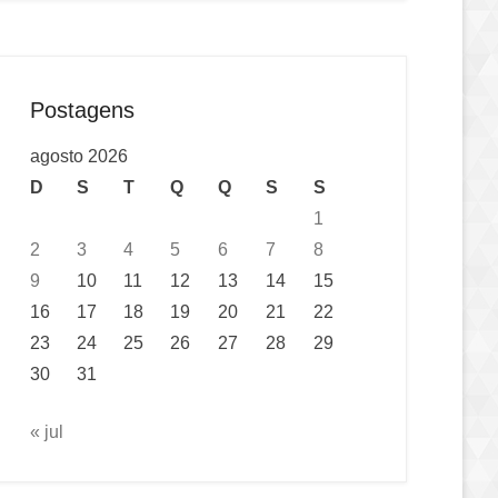
Postagens
agosto 2026
D
S
T
Q
Q
S
S
1
2
3
4
5
6
7
8
9
10
11
12
13
14
15
16
17
18
19
20
21
22
23
24
25
26
27
28
29
30
31
« jul