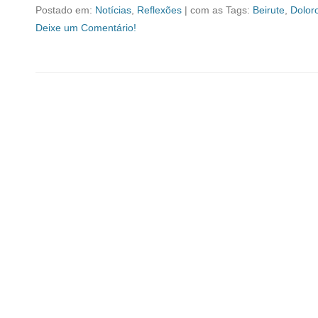
Postado em:
Notícias
,
Reflexões
|
com as Tags:
Beirute
,
Dolor
Deixe um Comentário!