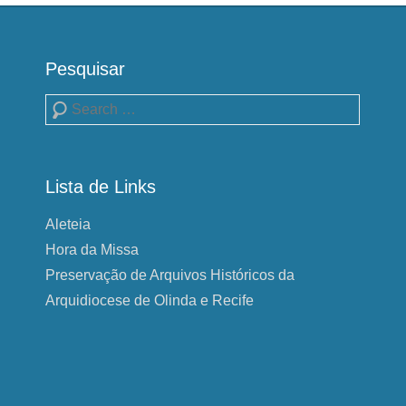
Pesquisar
Pesquisa
Lista de Links
Aleteia
Hora da Missa
Preservação de Arquivos Históricos da
Arquidiocese de Olinda e Recife