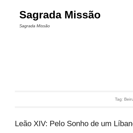
Sagrada Missão
Sagrada Missão
Tag:
Beir
Leão XIV: Pelo Sonho de um Líba