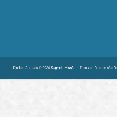
Direitos Autorais © 2026
Sagrada Missão
- Todos os Direitos são R