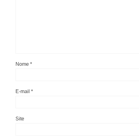
Nome
*
E-mail
*
Site