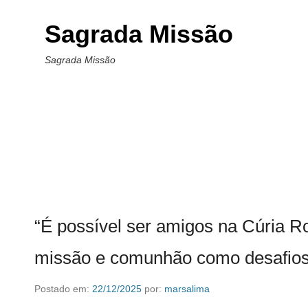
Sagrada Missão
Sagrada Missão
“É possível ser amigos na Cúria 
missão e comunhão como desafio
Postado em:
22/12/2025
por:
marsalima