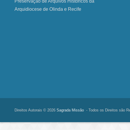
Preservação de Arquivos Históricos da
Arquidiocese de Olinda e Recife
Direitos Autorais © 2026
Sagrada Missão
- Todos os Direitos são R