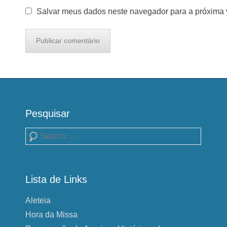
Salvar meus dados neste navegador para a próxima 
Pesquisar
Pesquisa
Lista de Links
Aleteia
Hora da Missa