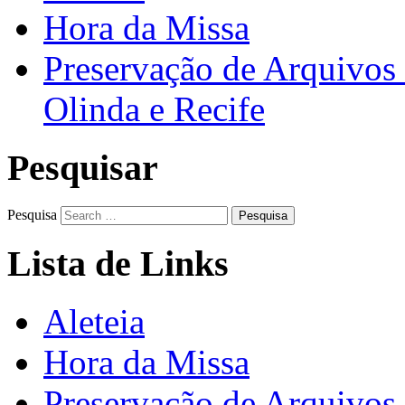
Hora da Missa
Preservação de Arquivos 
Olinda e Recife
Pesquisar
Pesquisa
Lista de Links
Aleteia
Hora da Missa
Preservação de Arquivos 