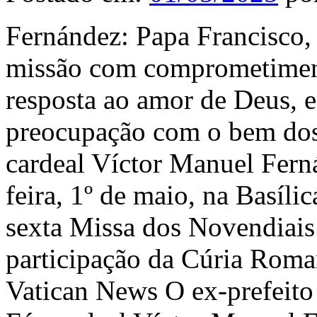
Fernández: Papa Francisco,
missão com comprometimento
resposta ao amor de Deus, e
preocupação com o bem dos 
cardeal Víctor Manuel Ferná
feira, 1º de maio, na Basíli
sexta Missa dos Novendiais
participação da Cúria Roma
Vatican News O ex-prefeito 