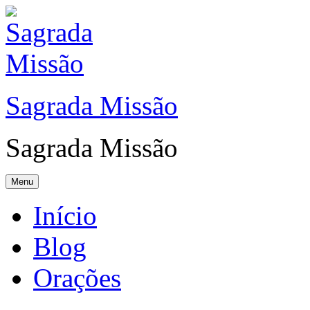
Sagrada Missão
Sagrada Missão
Menu
Início
Blog
Orações