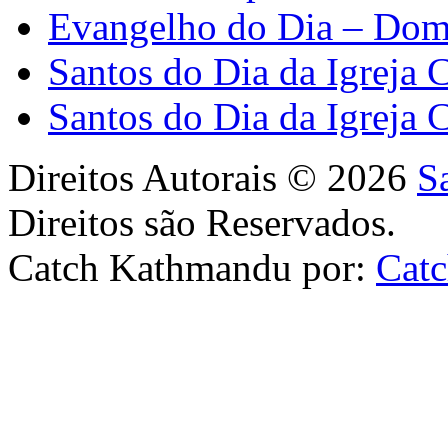
Evangelho do Dia – Dom
Santos do Dia da Igreja 
Santos do Dia da Igreja 
Direitos Autorais © 2026
S
Direitos são Reservados.
Catch Kathmandu por:
Cat
Scroll
Up