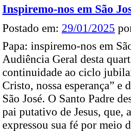
Inspiremo-nos em São Jo
Postado em:
29/01/2025
po
Papa: inspiremo-nos em São
Audiência Geral desta quart
continuidade ao ciclo jubila
Cristo, nossa esperança” e d
São José. O Santo Padre des
pai putativo de Jesus, que, 
expressou sua fé por meio d