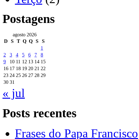
Postagens
agosto 2026
D
S
T
Q
Q
S
S
1
2
3
4
5
6
7
8
9
10
11
12
13
14
15
16
17
18
19
20
21
22
23
24
25
26
27
28
29
30
31
« jul
Posts recentes
Frases do Papa Francisco