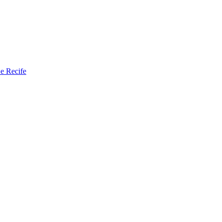
 e Recife