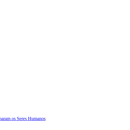
param os Seres Humanos