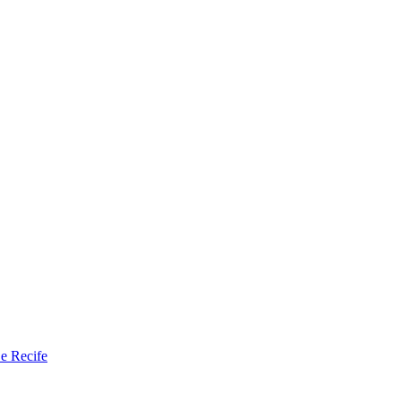
 e Recife