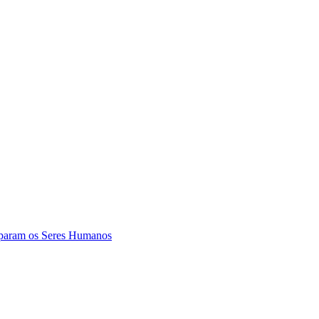
param os Seres Humanos