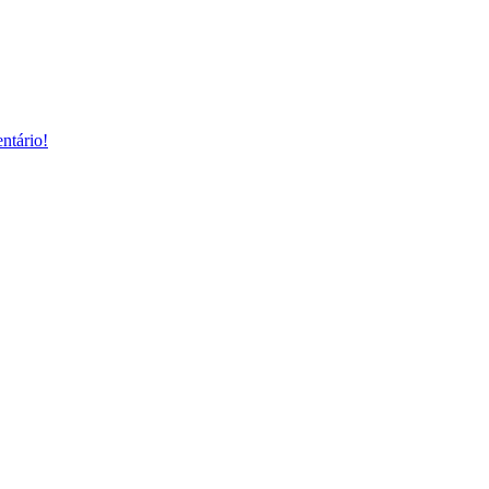
ntário!