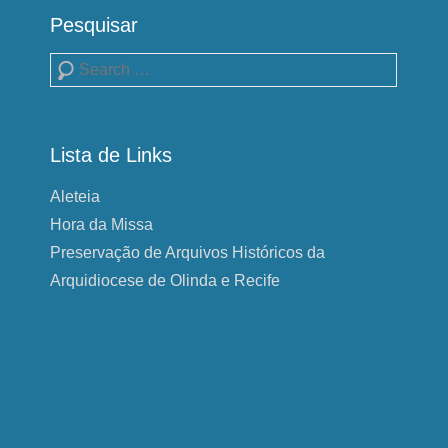
Pesquisar
Pesquisa
Lista de Links
Aleteia
Hora da Missa
Preservação de Arquivos Históricos da
Arquidiocese de Olinda e Recife