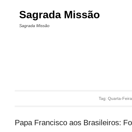
Sagrada Missão
Sagrada Missão
Tag:
Quarta-Feira
Papa Francisco aos Brasileiros: Fo