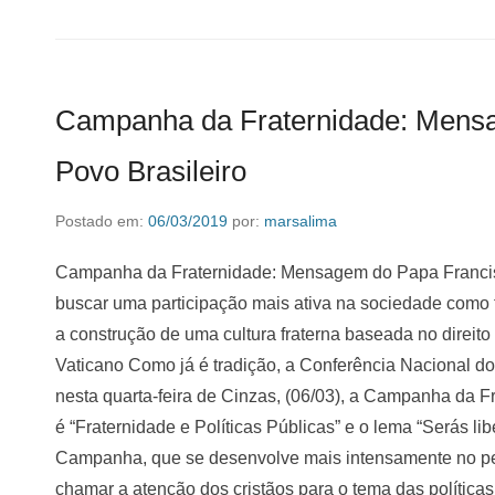
Campanha da Fraternidade: Mens
Povo Brasileiro
Postado em:
06/03/2019
por:
marsalima
Campanha da Fraternidade: Mensagem do Papa Francisc
buscar uma participação mais ativa na sociedade como 
a construção de uma cultura fraterna baseada no direito 
Vaticano Como já é tradição, a Conferência Nacional do
nesta quarta-feira de Cinzas, (06/03), a Campanha da F
é “Fraternidade e Políticas Públicas” e o lema “Serás libe
Campanha, que se desenvolve mais intensamente no per
chamar a atenção dos cristãos para o tema das política