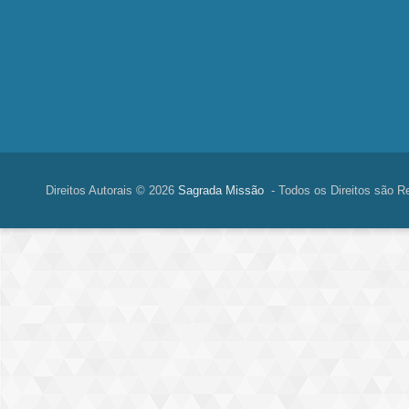
Direitos Autorais © 2026
Sagrada Missão
- Todos os Direitos são R