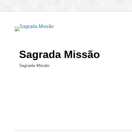
Sagrada Missão
Sagrada Missão