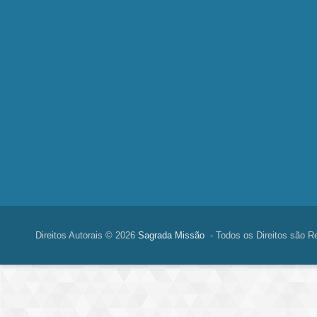
Direitos Autorais © 2026
Sagrada Missão
- Todos os Direitos são R